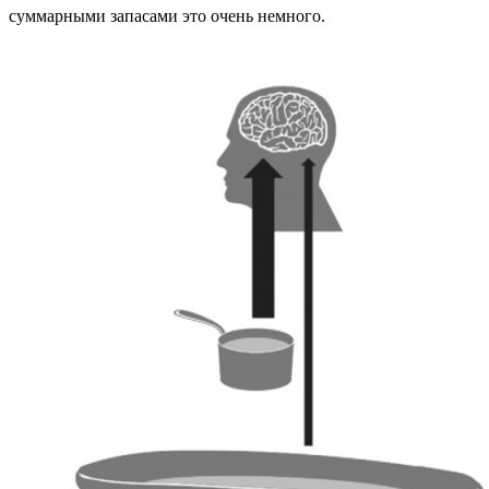
суммарными запасами это очень немного.