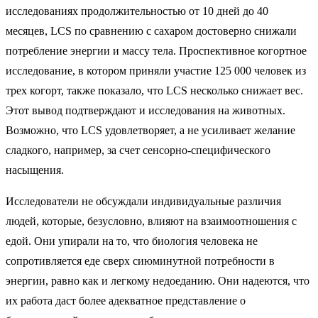
исследованиях продолжительностью от 10 дней до 40
месяцев, LCS по сравнению с сахаром достоверно снижали
потребление энергии и массу тела. Проспективное когортное
исследование, в котором приняли участие 125 000 человек из
трех когорт, также показало, что LCS несколько снижает вес.
Этот вывод подтверждают и исследования на животных.
Возможно, что LCS удовлетворяет, а не усиливает желание
сладкого, например, за счет сенсорно-специфического
насыщения.
Исследователи не обсуждали индивидуальные различия
людей, которые, безусловно, влияют на взаимоотношения с
едой. Они упирали на то, что биология человека не
сопротивляется еде сверх сиюминутной потребности в
энергии, равно как и легкому недоеданию. Они надеются, что
их работа даст более адекватное представление о