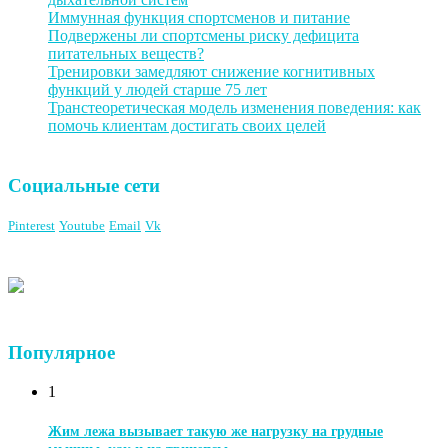
Иммунная функция спортсменов и питание
Подвержены ли спортсмены риску дефицита
питательных веществ?
Тренировки замедляют снижение когнитивных
функций у людей старше 75 лет
Транстеоретическая модель изменения поведения: как
помочь клиентам достигать своих целей
Социальные сети
Pinterest
Youtube
Email
Vk
Популярное
1
Жим лежа вызывает такую же нагрузку на грудные