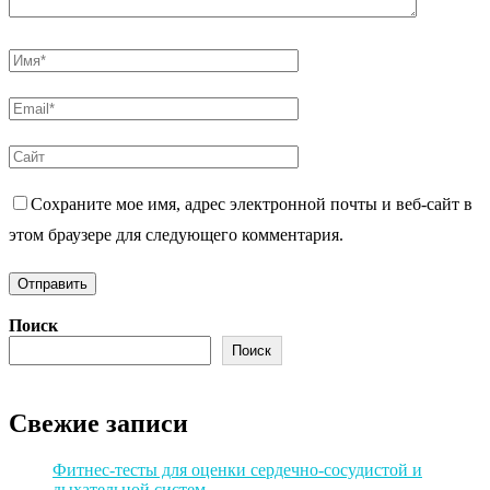
Сохраните мое имя, адрес электронной почты и веб-сайт в
этом браузере для следующего комментария.
Поиск
Поиск
Свежие записи
Фитнес-тесты для оценки сердечно-сосудистой и
дыхательной систем