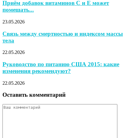
Приём добавок витаминов С и Е может
помешать...
23.05.2026
Связь между смертностью и индексом массы
тела
22.05.2026
Руководство по питанию США 2015: какие
изменения рекомендуют?
22.05.2026
Оставить комментарий