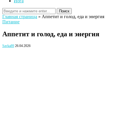
Йога
Поиск
Главная страница
»
Аппетит и голод, еда и энергия
Питание
Аппетит и голод, еда и энергия
Savka89
26.04.2026