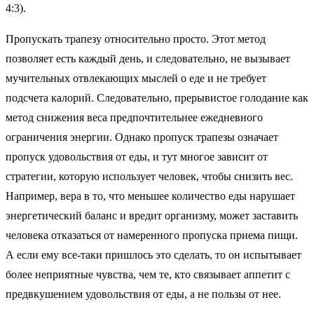
4:3).
Пропускать трапезу относительно просто. Этот метод
позволяет есть каждый день, и следовательно, не вызывает
мучительных отвлекающих мыслей о еде и не требует
подсчета калорий. Следовательно, прерывистое голодание как
метод снижения веса предпочтительнее ежедневного
ограничения энергии. Однако пропуск трапезы означает
пропуск удовольствия от еды, и тут многое зависит от
стратегии, которую использует человек, чтобы снизить вес.
Например, вера в то, что меньшее количество еды нарушает
энергетический баланс и вредит организму, может заставить
человека отказаться от намеренного пропуска приема пищи.
А если ему все-таки пришлось это сделать, то он испытывает
более неприятные чувства, чем те, кто связывает аппетит с
предвкушением удовольствия от еды, а не пользы от нее.