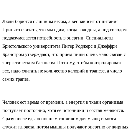
Люди борются с лишним весом, а вес зависит от питания.
Принято считать, что мы едим, когда голодны, а под голодом
подразумевается потребность в энергии. Специалисты
Бристольского университета Питер Роджерс и Джеффри
Бранстром утверждают, что прием пищи очень мало связан с
энергетическим балансом. Поэтому, чтобы контролировать
вес, надо считать не количество калорий в трапезе, а число
самих трапез.
Человек ест время от времени, а энергия в ткани организма
поступает постоянно, хотя ее источники и состав меняются.
Сразу после еды основным топливом для мышц и мозга
служит глюкоза, потом мышцы получают энергию от жирных