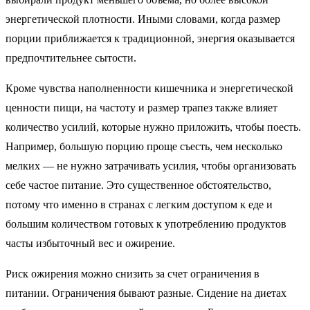
энергетической плотности. Иными словами, когда размер
порции приближается к традиционной, энергия оказывается
предпочтительнее сытости.
Кроме чувства наполненности кишечника и энергетической
ценности пищи, на частоту и размер трапез также влияет
количество усилий, которые нужно приложить, чтобы поесть.
Например, большую порцию проще съесть, чем несколько
мелких — не нужно затрачивать усилия, чтобы организовать
себе частое питание. Это существенное обстоятельство,
потому что именно в странах с легким доступом к еде и
большим количеством готовых к употреблению продуктов
часты избыточный вес и ожирение.
Риск ожирения можно снизить за счет ограничения в
питании. Ограничения бывают разные. Сидение на диетах