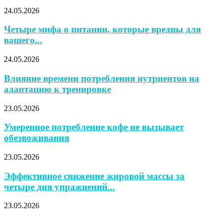
24.05.2026
Четыре мифа о питании, которые вредны для
вашего...
24.05.2026
Влияние времени потребления нутриентов на
адаптацию к тренировке
23.05.2026
Умеренное потребление кофе не вызывает
обезвоживания
23.05.2026
Эффективное снижение жировой массы за
четыре дня упражнений...
23.05.2026