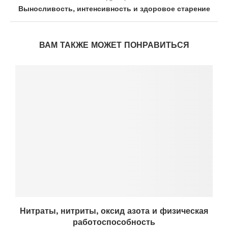
Выносливость, интенсивность и здоровое старение
ВАМ ТАКЖЕ МОЖЕТ ПОНРАВИТЬСЯ
Нитраты, нитриты, оксид азота и физическая
работоспособность