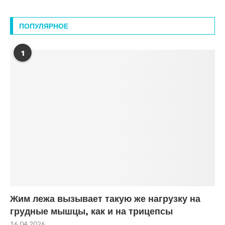
ПОПУЛЯРНОЕ
1
Жим лежа вызывает такую же нагрузку на
грудные мышцы, как и на трицепсы
16.04.2026