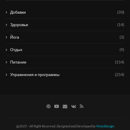
Добавки
(30)
Здоровье
(14)
Йога
(3)
Отдых
(9)
Питание
(154)
Упражнения и программы
(254)
@2025 - All Right Reserved. Designed and Developed by
PenciDesign