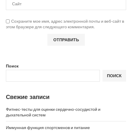
Сохраните мое имя, адрес электронной почты и веб-сайт в
этом браузере для следующего комментария.
Поиск
ПОИСК
Свежие записи
Фитнес-тесты для оценки сердечно-сосудистой и
дыхательной систем
Иммунная функция спортсменов и питание