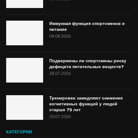
Иммунная функция спортсменов и
питание
04.08.2026
Подвержены ли спортсмены риску
дефицита питательных веществ?
28.07.2026
Тренировки замедляют снижение
когнитивных функций у людей
старше 75 лет
20.07.2026
КАТЕГОРИИ