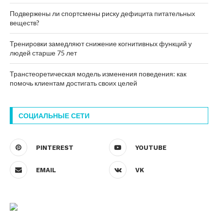
Подвержены ли спортсмены риску дефицита питательных
веществ?
Тренировки замедляют снижение когнитивных функций у
людей старше 75 лет
Транстеоретическая модель изменения поведения: как
помочь клиентам достигать своих целей
СОЦИАЛЬНЫЕ СЕТИ
PINTEREST
YOUTUBE
EMAIL
VK