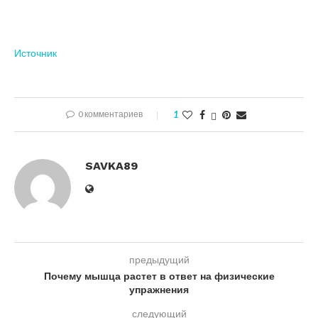
Источник
0 комментариев
1
SAVKA89
предыдущий
Почему мышца растет в ответ на физические
упражнения
следующий