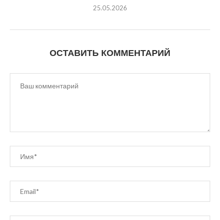
25.05.2026
ОСТАВИТЬ КОММЕНТАРИЙ