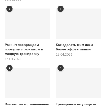
2
3
Ракинг: превращаем
Как сделать жим лежа
прогулку с рюкзаком в
более эффективным
мощную тренировку
16.04.2026
16.04.2026
4
5
Влияют ли гормональные
Тренировки на улице —