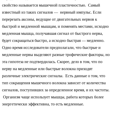
свойство называется мышечной пластичностью. Самый
известный из таких сигналов — нервный импульс. Если
перерезать аксоны, ведущие от двигательных нервов к
быстрой и медленной мышцам, и поменять местами, исходно
медленная мышца, получавшая сигнал от быстрого нерва,
будет сокращаться быстро, а исходно быстрая — медленно.
Одно время исследователи предполагали, что быстрые и
медленные нервы выделяют разные трофические факторы, но
эта гипотеза не подтвердилась. Скорее, дело в том, что по
нерву на медленные или быстрые волокна приходят
различные электрические сигналы. Есть данные о том, что
тип сокращения мышечного волокна зависит от количества
сигналов, поступивших за определенное время, и их частоты.
Организм чаще использует мышцы, работа которых более
энергетически эффективна, то есть медленные.