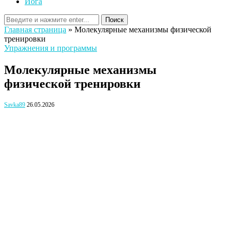
Йога
Поиск
Главная страница
»
Молекулярные механизмы физической
тренировки
Упражнения и программы
Молекулярные механизмы
физической тренировки
Savka89
26.05.2026