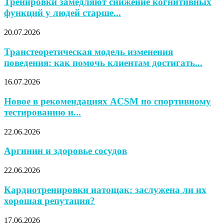
Тренировки замедляют снижение когнитивных
функций у людей старше...
20.07.2026
Транстеоретическая модель изменения
поведения: как помочь клиентам достигать...
16.07.2026
Новое в рекомендациях ACSM по спортивному
тестированию и...
22.06.2026
Аргинин и здоровье сосудов
22.06.2026
Кардиотренировки натощак: заслужена ли их
хорошая репутация?
17.06.2026