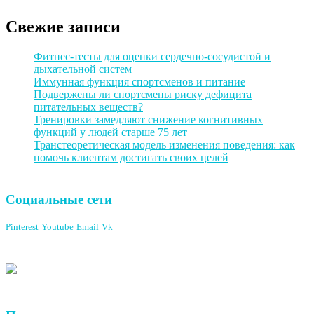
Свежие записи
Фитнес-тесты для оценки сердечно-сосудистой и
дыхательной систем
Иммунная функция спортсменов и питание
Подвержены ли спортсмены риску дефицита
питательных веществ?
Тренировки замедляют снижение когнитивных
функций у людей старше 75 лет
Транстеоретическая модель изменения поведения: как
помочь клиентам достигать своих целей
Социальные сети
Pinterest
Youtube
Email
Vk