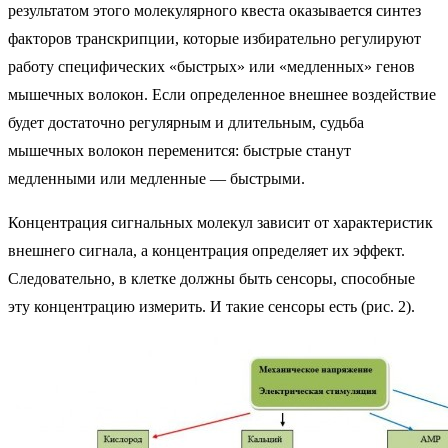
результатом этого молекулярного квеста оказывается синтез
факторов транскрипции, которые избирательно регулируют
работу специфических «быстрых» или «медленных» генов
мышечных волокон. Если определенное внешнее воздействие
будет достаточно регулярным и длительным, судьба
мышечных волокон переменится: быстрые станут
медленными или медленные — быстрыми.
Концентрация сигнальных молекул зависит от характеристик
внешнего сигнала, а концентрация определяет их эффект.
Следовательно, в клетке должны быть сенсоры, способные
эту концентрацию измерить. И такие сенсоры есть (рис. 2).