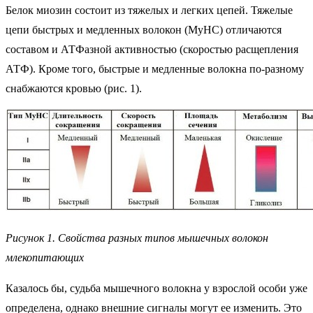
Белок миозин состоит из тяжелых и легких цепей. Тяжелые
цепи быстрых и медленных волокон (MyHC) отличаются
составом и АТФазной активностью (скоростью расщепления
АТФ). Кроме того, быстрые и медленные волокна по-разному
снабжаются кровью (рис. 1).
Рисунок 1. Свойства разных типов мышечных волокон
млекопитающих
Казалось бы, судьба мышечного волокна у взрослой особи уже
определена, однако внешние сигналы могут ее изменить. Это