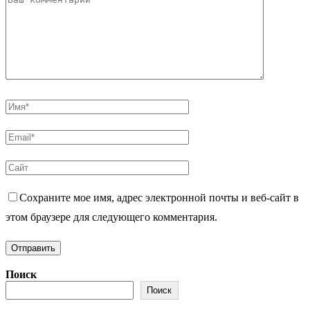
Сохраните мое имя, адрес электронной почты и веб-сайт в
этом браузере для следующего комментария.
Поиск
Поиск