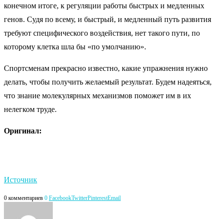
конечном итоге, к регуляции работы быстрых и медленных
генов. Судя по всему, и быстрый, и медленный путь развития
требуют специфического воздействия, нет такого пути, по
которому клетка шла бы «по умолчанию».
Спортсменам прекрасно известно, какие упражнения нужно
делать, чтобы получить желаемый результат. Будем надеяться,
что знание молекулярных механизмов поможет им в их
нелегком труде.
Оригинал:
Источник
0 комментариев
0
Facebook
Twitter
Pinterest
Email