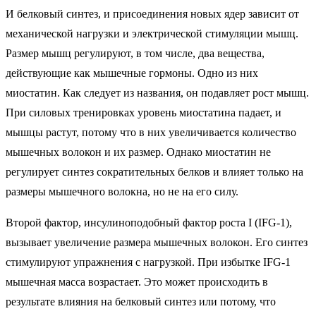
И белковый синтез, и присоединения новых ядер зависит от
механической нагрузки и электрической стимуляции мышц.
Размер мышц регулируют, в том числе, два вещества,
действующие как мышечные гормоны. Одно из них
миостатин. Как следует из названия, он подавляет рост мышц.
При силовых тренировках уровень миостатина падает, и
мышцы растут, потому что в них увеличивается количество
мышечных волокон и их размер. Однако миостатин не
регулирует синтез сократительных белков и влияет только на
размеры мышечного волокна, но не на его силу.
Второй фактор, инсулиноподобный фактор роста I (IFG-1),
вызывает увеличение размера мышечных волокон. Его синтез
стимулируют упражнения с нагрузкой. При избытке IFG-1
мышечная масса возрастает. Это может происходить в
результате влияния на белковый синтез или потому, что