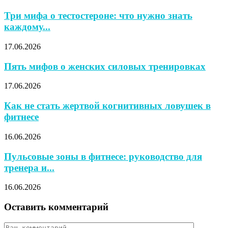
Три мифа о тестостероне: что нужно знать
каждому...
17.06.2026
Пять мифов о женских силовых тренировках
17.06.2026
Как не стать жертвой когнитивных ловушек в
фитнесе
16.06.2026
Пульсовые зоны в фитнесе: руководство для
тренера и...
16.06.2026
Оставить комментарий