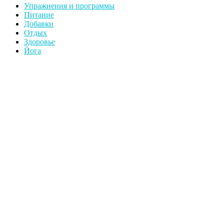
Упражнения и программы
Питание
Добавки
Отдых
Здоровье
Йога