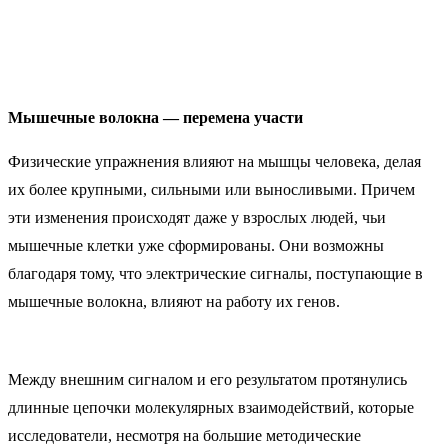
Мышечные волокна — перемена участи
Физические упражнения влияют на мышцы человека, делая
их более крупными, сильными или выносливыми. Причем
эти изменения происходят даже у взрослых людей, чьи
мышечные клетки уже сформированы. Они возможны
благодаря тому, что электрические сигналы, поступающие в
мышечные волокна, влияют на работу их генов.
Между внешним сигналом и его результатом протянулись
длинные цепочки молекулярных взаимодействий, которые
исследователи, несмотря на большие методические