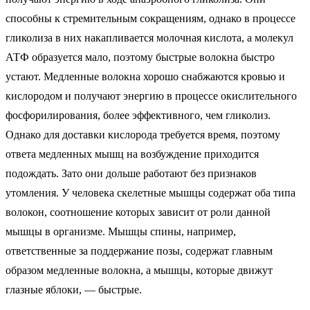
способны к стремительным сокращениям, однако в процессе
гликолиза в них накапливается молочная кислота, а молекул
АТФ образуется мало, поэтому быстрые волокна быстро
устают. Медленные волокна хорошо снабжаются кровью и
кислородом и получают энергию в процессе окислительного
фосфорилирования, более эффективного, чем гликолиз.
Однако для доставки кислорода требуется время, поэтому
ответа медленных мышц на возбуждение приходится
подождать. Зато они дольше работают без признаков
утомления. У человека скелетные мышцы содержат оба типа
волокон, соотношение которых зависит от роли данной
мышцы в организме. Мышцы спины, например,
ответственные за поддержание позы, содержат главным
образом медленные волокна, а мышцы, которые движут
глазные яблоки, — быстрые.