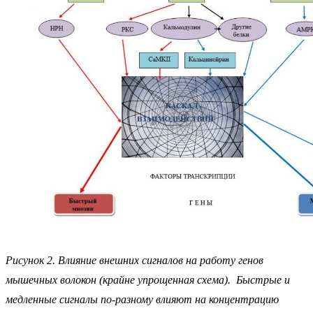
Рисунок 2. Влияние внешних сигналов на работу генов
мышечных волокон (крайне упрощенная схема). Быстрые и
медленные сигналы по-разному влияют на концентрацию