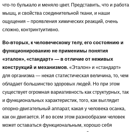
что-то булькало и меняло цвет. Представить, что и работа
мышц, и свойства соединительной ткани, и наши
ощущения – проявления химических реакций, очень
сложно, контринтуитивно.
Во-вторых, к человеческому телу, его состоянию и
функционированию не применимы понятия
«эталон», «стандарт» — в отличие от неживых
конструкций и механизмов.
«Эталон» и «стандарт»
для организма — некая статистическая величина, то, чем
обладает большинство здоровых людей. Но при этом
существует огромная вариативность как структурных, так
и функциональных характеристик, того, как выглядит
опорно-двигательный аппарат, какая у человека осанка,
как он двигается. И во всем этом разнообразии человек
может оставаться функциональным, хорошо себя