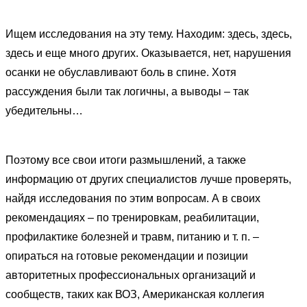
Ищем исследования на эту тему. Находим:
здесь
,
здесь
,
здесь
и еще много других. Оказывается, нет, нарушения
осанки не обуславливают боль в спине. Хотя
рассуждения были так логичны, а выводы – так
убедительны…
Поэтому все свои итоги размышлений, а также
информацию от других специалистов лучше проверять,
найдя исследования по этим вопросам. А в своих
рекомендациях – по тренировкам, реабилитации,
профилактике болезней и травм, питанию и т. п. –
опираться на
готовые рекомендации и позиции
авторитетных профессиональных организаций и
сообществ
,
таких как ВОЗ, Американская коллегия