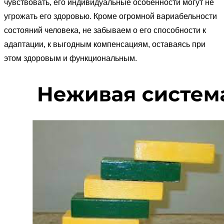
чувствовать, его индивидуальные особенности могут не
угрожать его здоровью. Кроме огромной вариабельности
состояний человека, не забываем о его способности к
адаптации, к выгодным компенсациям, оставаясь при
этом здоровым и функциональным.