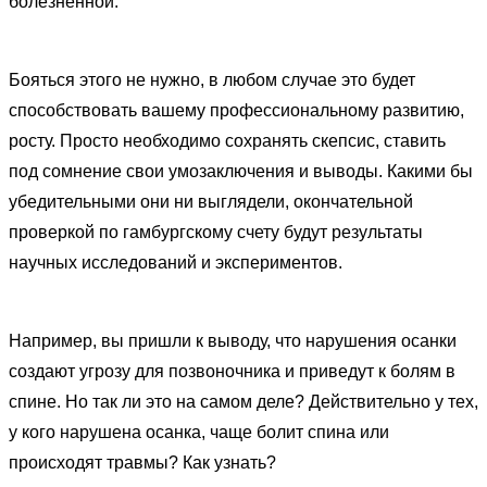
болезненной.
Бояться этого не нужно, в любом случае это будет
способствовать вашему профессиональному развитию,
росту. Просто необходимо сохранять скепсис, ставить
под сомнение свои умозаключения и выводы. Какими бы
убедительными они ни выглядели, окончательной
проверкой по гамбургскому счету будут результаты
научных исследований и экспериментов.
Например, вы пришли к выводу, что нарушения осанки
создают угрозу для позвоночника и приведут к болям в
спине. Но так ли это на самом деле? Действительно у тех,
у кого нарушена осанка, чаще болит спина или
происходят травмы? Как узнать?