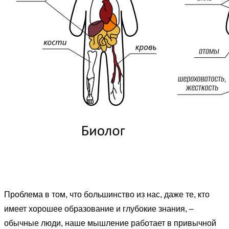
Проблема в том, что большинство из нас, даже те, кто
имеет хорошее образование и глубокие знания, –
обычные люди, наше мышление работает в привычной