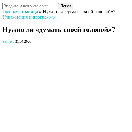
Поиск
Главная страница
»
Нужно ли «думать своей головой»?
Упражнения и программы
Нужно ли «думать своей головой»?
Savka89
21.04.2026