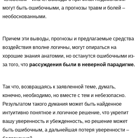
могут быть ошибочными, а прогнозы травм и болей –
необоснованными.
Причем эти выводы, прогнозы и предлагаемые средства
воздействия вполне логичны, могут опираться на
хорошие знания анатомии, но останутся ошибочными из-
за того, что
рассуждения
были в неверной парадигме.
Так что, возвращаясь к заявленной теме, думать,
конечно, необходимо, но вместе с тем и небезопасно.
Результатом такого думания может быть найденное
интуитивно понятное и логичное решение, что укрепит
вашу уверенность и убежденность, но решение может
быть ошибочным, а дальнейшая потеря уверенности –