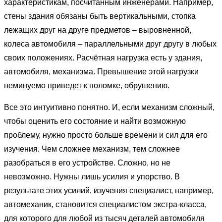
характеристикам, посчитанным инженерами. Например,
стены здания обязаны быть вертикальными, стопка
лежащих друг на друге предметов – выровненной,
колеса автомобиля – параллельными друг другу в любых
своих положениях. Расчётная нагрузка есть у здания,
автомобиля, механизма. Превышение этой нагрузки
неминуемо приведет к поломке, обрушению.
Все это интуитивно понятно. И, если механизм сложный,
чтобы оценить его состояние и найти возможную
проблему, нужно просто больше времени и сил для его
изучения. Чем сложнее механизм, тем сложнее
разобраться в его устройстве. Сложно, но не
невозможно. Нужны лишь усилия и упорство. В
результате этих усилий, изучения специалист, например,
автомеханик, становится специалистом экстра-класса,
для которого для любой из тысяч деталей автомобиля