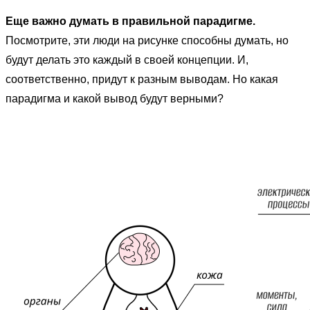
Еще важно думать в правильной парадигме.
Посмотрите, эти люди на рисунке способны думать, но
будут делать это каждый в своей концепции. И,
соответственно, придут к разным выводам. Но какая
парадигма и какой вывод будут верными?