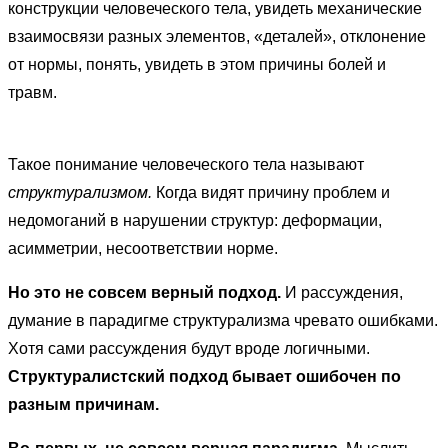
конструкции человеческого тела, увидеть механические
взаимосвязи разных элементов, «деталей», отклонение
от нормы, понять, увидеть в этом причины болей и
травм.
Такое понимание человеческого тела называют
структурализмом.
Когда видят причину проблем и
недомоганий в нарушении структур: деформации,
асимметрии, несоответствии норме.
Но это не совсем верный подход.
И рассуждения,
думание в парадигме структурализма чревато ошибками.
Хотя сами рассуждения будут вроде логичными.
Структуралистский подход бывает ошибочен по
разным причинам.