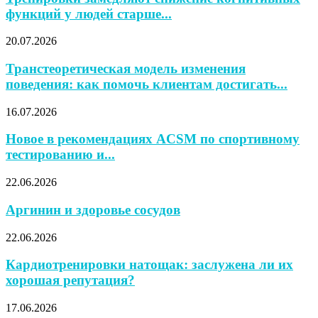
функций у людей старше...
20.07.2026
Транстеоретическая модель изменения
поведения: как помочь клиентам достигать...
16.07.2026
Новое в рекомендациях ACSM по спортивному
тестированию и...
22.06.2026
Аргинин и здоровье сосудов
22.06.2026
Кардиотренировки натощак: заслужена ли их
хорошая репутация?
17.06.2026