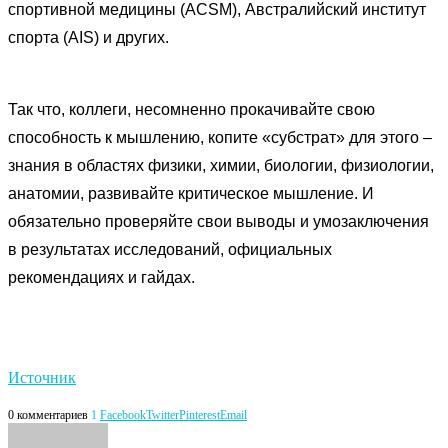
спортивной медицины (ACSM), Австралийский институт
спорта (AIS) и других.
Так что, коллеги, несомненно прокачивайте свою
способность к мышлению, копите «субстрат» для этого –
знания в областях физики, химии, биологии, физиологии,
анатомии, развивайте критическое мышление. И
обязательно проверяйте свои выводы и умозаключения
в результатах исследований, официальных
рекомендациях и гайдах.
Источник
0 комментариев
1
Facebook
Twitter
Pinterest
Email