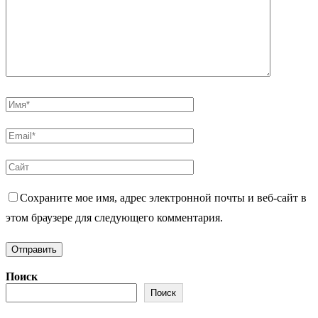
Сохраните мое имя, адрес электронной почты и веб-сайт в
этом браузере для следующего комментария.
Поиск
Поиск