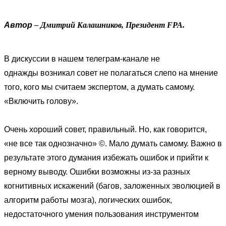
Автор
–
Дмитрий Калашников, Президент FPA.
В дискуссии в нашем
телеграм-канале
не
однажды возникал совет не полагаться слепо на мнение
того, кого мы считаем экспертом, а думать самому.
«Включить голову».
Очень хороший совет, правильный. Но, как говорится,
«не все так однозначно» ©. Мало думать самому. Важно в
результате этого думания избежать ошибок и прийти к
верному выводу. Ошибки возможны из-за разных
когнитивных искажений (багов, заложенных эволюцией в
алгоритм работы мозга), логических ошибок,
недостаточного умения пользования инструментом