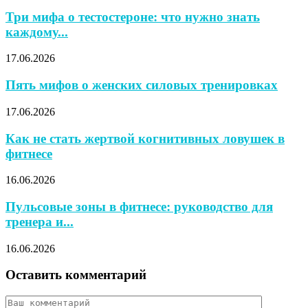
Три мифа о тестостероне: что нужно знать
каждому...
17.06.2026
Пять мифов о женских силовых тренировках
17.06.2026
Как не стать жертвой когнитивных ловушек в
фитнесе
16.06.2026
Пульсовые зоны в фитнесе: руководство для
тренера и...
16.06.2026
Оставить комментарий