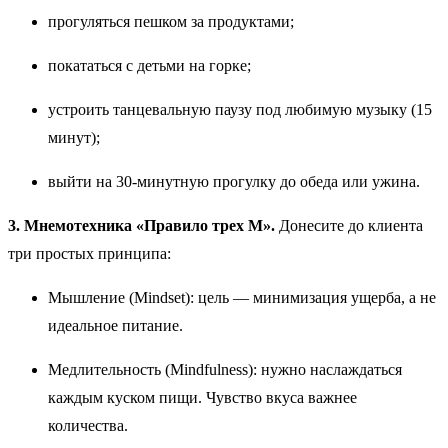
прогуляться пешком за продуктами;
покататься с детьми на горке;
устроить танцевальную паузу под любимую музыку (15
минут);
выйти на 30-минутную прогулку до обеда или ужина.
3. Мнемотехника «Правило трех М».
Донесите до клиента
три простых принципа:
Мышление (Mindset): цель — минимизация ущерба, а не
идеальное питание.
Медлительность (Mindfulness): нужно наслаждаться
каждым куском пищи. Чувство вкуса важнее
количества.