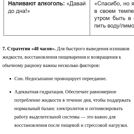
7. Стратегия «48 часов».
Для быстрого выведения излишков
жидкости, восстановления пищеварения и возвращения к
обычному рациону важны несколько факторов:
Сон. Недосыпание провоцирует переедание.
Адекватная гидратация. Обеспечьте равномерное
потребление жидкости в течение дня, чтобы поддержать
нормальный баланс электролитов и оптимизировать
работу выделительной системы — это важно для
восстановления после пищевой и стрессовой нагрузки.