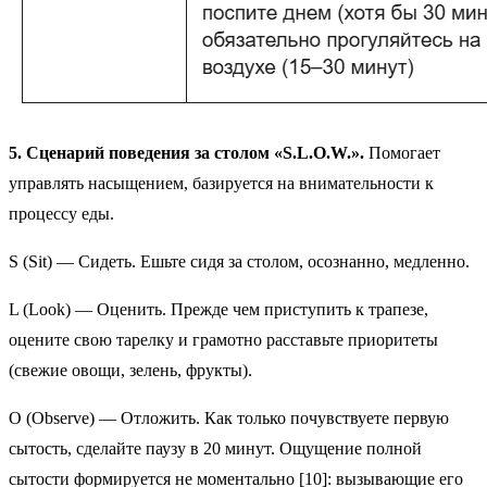
5. Сценарий поведения за столом «S.L.O.W.».
Помогает
управлять насыщением, базируется на внимательности к
процессу еды.
S (Sit) — Сидеть. Ешьте сидя за столом, осознанно, медленно.
L (Look) — Оценить. Прежде чем приступить к трапезе,
оцените свою тарелку и грамотно расставьте приоритеты
(свежие овощи, зелень, фрукты).
O (Observe) — Отложить. Как только почувствуете первую
сытость, сделайте паузу в 20 минут. Ощущение полной
сытости формируется не моментально [10]: вызывающие его