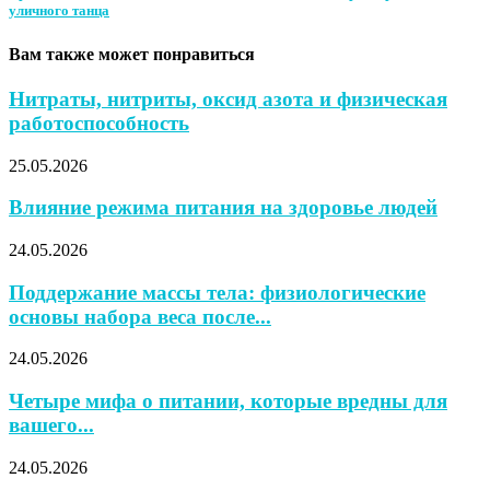
уличного танца
Вам также может понравиться
Нитраты, нитриты, оксид азота и физическая
работоспособность
25.05.2026
Влияние режима питания на здоровье людей
24.05.2026
Поддержание массы тела: физиологические
основы набора веса после...
24.05.2026
Четыре мифа о питании, которые вредны для
вашего...
24.05.2026