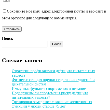
Сохраните мое имя, адрес электронной почты и веб-сайт в
этом браузере для следующего комментария.
Поиск
Поиск
Свежие записи
Стратегии профилактики дефицита питательных
веществ
Фитнес-тесты для оценки сердечно-сосудистой и
дыхательной систем
Иммунная функция спортсменов и питание
Подвержены ли спортсмены риску дефицита
питательных веществ?
Тренировки замедляют снижение когнитивных
функций у людей старше 75 лет