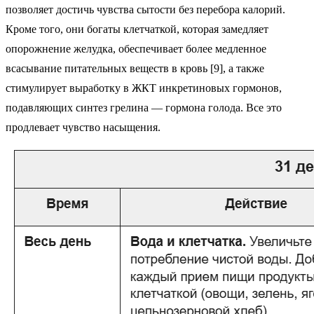
позволяет достичь чувства сытости без перебора калорий.
Кроме того, они богаты клетчаткой, которая замедляет
опорожнение желудка, обеспечивает более медленное
всасывание питательных веществ в кровь [9], а также
стимулирует выработку в ЖКТ инкретиновых гормонов,
подавляющих синтез грелина — гормона голода. Все это
продлевает чувство насыщения.