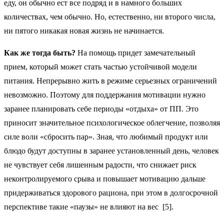
еду, он обычно ест все подряд и в намного больших
количествах, чем обычно. Но, естественно, ни второго числа,
ни пятого никакая новая жизнь не начинается.
Как же тогда быть?
На помощь придет замечательный
прием, который может стать частью устойчивой модели
питания. Непрерывно жить в режиме серьезных ограничений
невозможно. Поэтому для поддержания мотивации нужно
заранее планировать себе периоды «отдыха» от ПП. Это
приносит значительное психологическое облегчение, позволяя
силе воли «сбросить пар». Зная, что любимый продукт или
блюдо будут доступны в заранее установленный день, человек
не чувствует себя лишенным радости, что снижает риск
неконтролируемого срыва и повышает мотивацию дальше
придерживаться здорового рациона, при этом в долгосрочной
перспективе такие «паузы» не влияют на вес [5].