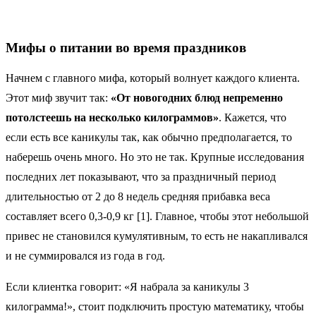
Мифы о питании во время праздников
Начнем с главного мифа, который волнует каждого клиента.
Этот миф звучит так:
«От новогодних блюд непременно
потолстеешь на несколько килограммов»
. Кажется, что
если есть все каникулы так, как обычно предполагается, то
наберешь очень много. Но это не так. Крупные исследования
последних лет показывают, что за праздничный период
длительностью от 2 до 8 недель средняя прибавка веса
составляет всего 0,3-0,9 кг [1]. Главное, чтобы этот небольшой
привес не становился кумулятивным, то есть не накапливался
и не суммировался из года в год.
Если клиентка говорит: «Я набрала за каникулы 3
килограмма!», стоит подключить простую математику, чтобы