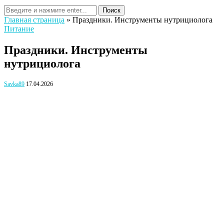
Поиск
Главная страница
»
Праздники. Инструменты нутрициолога
Питание
Праздники. Инструменты
нутрициолога
Savka89
17.04.2026