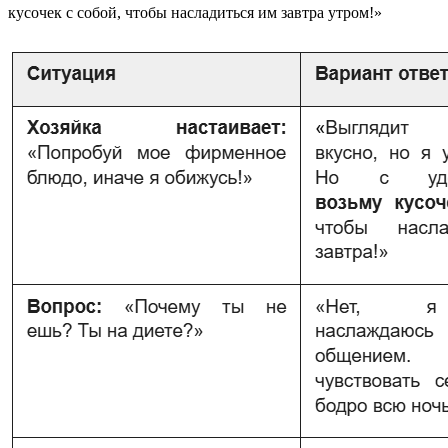
кусочек с собой, чтобы насладиться им завтра утром!»