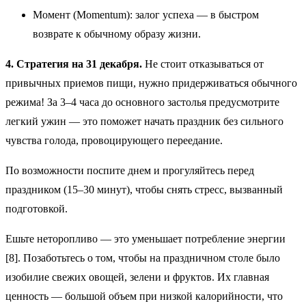
Момент (Momentum): залог успеха — в быстром
возврате к обычному образу жизни.
4. Стратегия на 31 декабря.
Не стоит отказываться от
привычных приемов пищи, нужно придерживаться обычного
режима! За 3–4 часа до основного застолья предусмотрите
легкий ужин — это поможет начать праздник без сильного
чувства голода, провоцирующего переедание.
По возможности поспите днем и прогуляйтесь перед
праздником (15–30 минут), чтобы снять стресс, вызванный
подготовкой.
Ешьте неторопливо — это уменьшает потребление энергии
[8]. Позаботьтесь о том, чтобы на праздничном столе было
изобилие свежих овощей, зелени и фруктов. Их главная
ценность — большой объем при низкой калорийности, что