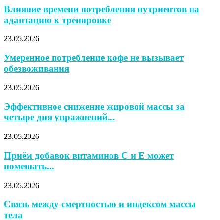
Влияние времени потребления нутриентов на
адаптацию к тренировке
23.05.2026
Умеренное потребление кофе не вызывает
обезвоживания
23.05.2026
Эффективное снижение жировой массы за
четыре дня упражнений...
23.05.2026
Приём добавок витаминов С и Е может
помешать...
23.05.2026
Связь между смертностью и индексом массы
тела