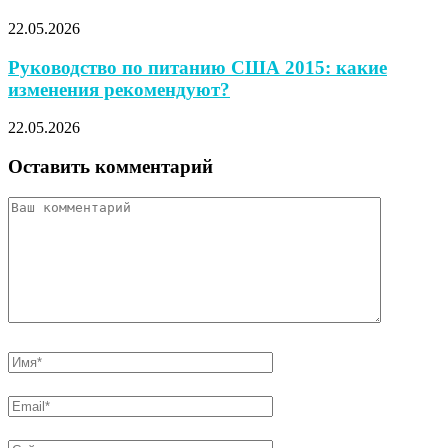
22.05.2026
Руководство по питанию США 2015: какие
изменения рекомендуют?
22.05.2026
Оставить комментарий