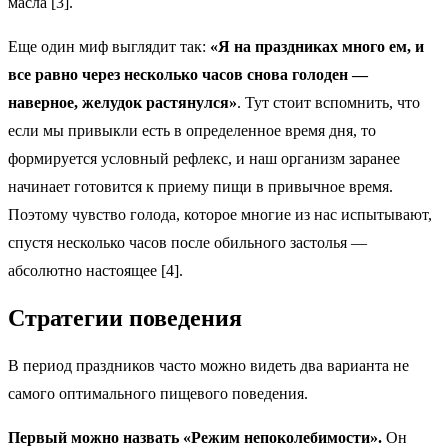
масла [3].
Еще один миф выглядит так:
«Я на праздниках много ем, и
все равно через несколько часов снова голоден —
наверное, желудок растянулся»
. Тут стоит вспомнить, что
если мы привыкли есть в определенное время дня, то
формируется условный рефлекс, и наш организм заранее
начинает готовится к приему пищи в привычное время.
Поэтому чувство голода, которое многие из нас испытывают,
спустя несколько часов после обильного застолья —
абсолютно настоящее [4].
Стратегии поведения
В период праздников часто можно видеть два варианта не
самого оптимального пищевого поведения.
Первый можно назвать «Режим непоколебимости».
Он