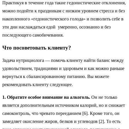
Практикуя в течение года такие гедонистические отклонения,
можно подойти к праздникам с низким уровнем стресса и без
накопленного «гедонистического голода» и позволить себе в
эти дни наслаждаться едой умеренно, осознанно и без
последующего самобичевания.
Что посоветовать клиенту?
Задача нутрициолога — помочь клиенту найти баланс между
удовольствием, традициями и здоровьем и как можно раньше
вернуться к сбалансированному питанию. Вы можете
рекомендовать клиенту следующее.
1. Обратите особое внимание на алкоголь.
Он не только
является дополнительным источником калорий, но и снижает
самоконтроль, что чревато перееданием [6]. Кроме того, он
замедляет окисление жиров, белков и углеводов [2]. То есть