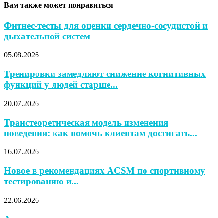
Вам также может понравиться
Фитнес-тесты для оценки сердечно-сосудистой и
дыхательной систем
05.08.2026
Тренировки замедляют снижение когнитивных
функций у людей старше...
20.07.2026
Транстеоретическая модель изменения
поведения: как помочь клиентам достигать...
16.07.2026
Новое в рекомендациях ACSM по спортивному
тестированию и...
22.06.2026