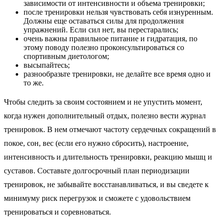
зависимости от интенсивности и объема тренировки;
после тренировки нельзя чувствовать себя изнуренным.
Должны еще оставаться силы для продолжения
упражнений. Если сил нет, вы перестарались;
очень важны правильное питание и гидратация, по
этому поводу полезно проконсультироваться со
спортивным диетологом;
высыпайтесь;
разнообразьте тренировки, не делайте все время одно и
то же.
Чтобы следить за своим состоянием и не упустить момент,
когда нужен дополнительный отдых, полезно вести журнал
тренировок. В нем отмечают частоту сердечных сокращений в
покое, сон, вес (если его нужно сбросить), настроение,
интенсивность и длительность тренировки, реакцию мышц и
суставов. Составьте долгосрочный план периодизации
тренировок, не забывайте восстанавливаться, и вы сведете к
минимуму риск перегрузок и сможете с удовольствием
тренироваться и соревноваться.