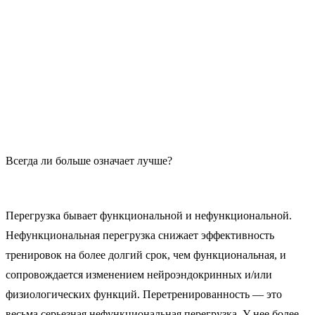
Всегда ли больше означает лучше?
Перегрузка бывает функциональной и нефункциональной.
Нефункциональная перегрузка снижает эффективность
тренировок на более долгий срок, чем функциональная, и
сопровождается изменением нейроэндокринных и/или
физиологических функций. Перетренированность — это
весьма серьезная нефункциональная перегрузка. У нее более