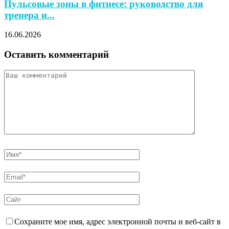
Пульсовые зоны в фитнесе: руководство для
тренера и...
16.06.2026
Оставить комментарий
Сохраните мое имя, адрес электронной почты и веб-сайт в