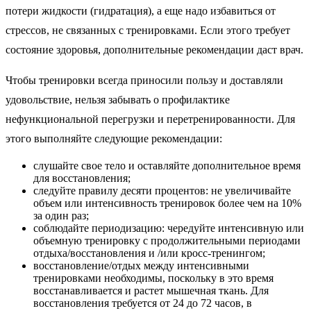
потери жидкости (гидратация), а еще надо избавиться от
стрессов, не связанных с тренировками. Если этого требует
состояние здоровья, дополнительные рекомендации даст врач.
Чтобы тренировки всегда приносили пользу и доставляли
удовольствие, нельзя забывать о профилактике
нефункциональной перегрузки и перетренированности. Для
этого выполняйте следующие рекомендации:
слушайте свое тело и оставляйте дополнительное время
для восстановления;
следуйте правилу десяти процентов: не увеличивайте
объем или интенсивность тренировок более чем на 10%
за один раз;
соблюдайте периодизацию: чередуйте интенсивную или
объемную тренировку с продолжительными периодами
отдыха/восстановления и /или кросс-тренингом;
восстановление/отдых между интенсивными
тренировками необходимы, поскольку в это время
восстанавливается и растет мышечная ткань. Для
восстановления требуется от 24 до 72 часов, в