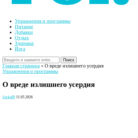
Упражнения и программы
Питание
Добавки
Отдых
Здоровье
Йога
Поиск
Главная страница
»
О вреде излишнего усердия
Упражнения и программы
О вреде излишнего усердия
Savka89
11.05.2026