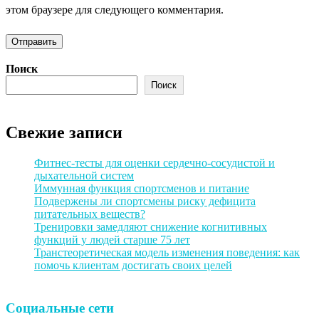
этом браузере для следующего комментария.
Поиск
Поиск
Свежие записи
Фитнес-тесты для оценки сердечно-сосудистой и
дыхательной систем
Иммунная функция спортсменов и питание
Подвержены ли спортсмены риску дефицита
питательных веществ?
Тренировки замедляют снижение когнитивных
функций у людей старше 75 лет
Транстеоретическая модель изменения поведения: как
помочь клиентам достигать своих целей
Социальные сети