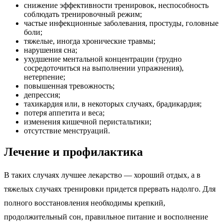
снижение эффективности тренировок, неспособность
соблюдать тренировочный режим;
частые инфекционные заболевания, простуды, головные
боли;
тяжелые, иногда хронические травмы;
нарушения сна;
ухудшение ментальной концентрации (трудно
сосредоточиться на выполнении упражнения),
нетерпение;
повышенная тревожность;
депрессия;
тахикардия или, в некоторых случаях, брадикардия;
потеря аппетита и веса;
изменения кишечной перистальтики;
отсутствие менструаций.
Лечение и профилактика
В таких случаях лучшее лекарство — хороший отдых, а в
тяжелых случаях тренировки придется прервать надолго. Для
полного восстановления необходимы крепкий,
продолжительный сон, правильное питание и восполнение