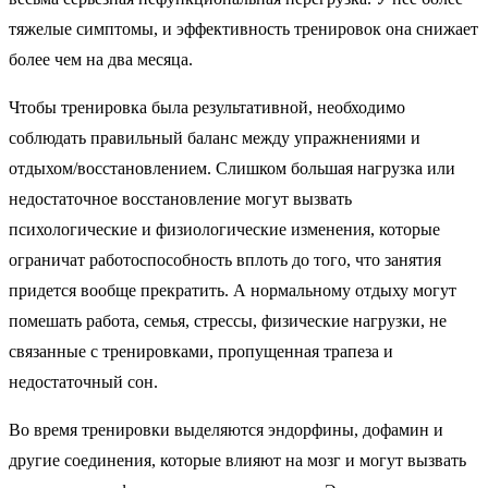
тяжелые симптомы, и эффективность тренировок она снижает
более чем на два месяца.
Чтобы тренировка была результативной, необходимо
соблюдать правильный баланс между упражнениями и
отдыхом/восстановлением. Слишком большая нагрузка или
недостаточное восстановление могут вызвать
психологические и физиологические изменения, которые
ограничат работоспособность вплоть до того, что занятия
придется вообще прекратить. А нормальному отдыху могут
помешать работа, семья, стрессы, физические нагрузки, не
связанные с тренировками, пропущенная трапеза и
недостаточный сон.
Во время тренировки выделяются эндорфины, дофамин и
другие соединения, которые влияют на мозг и могут вызвать