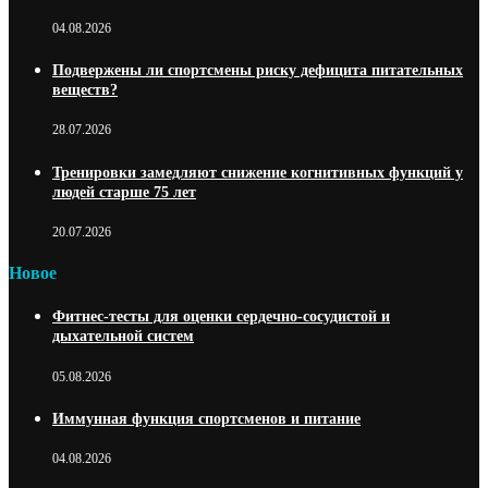
04.08.2026
Подвержены ли спортсмены риску дефицита питательных
веществ?
28.07.2026
Тренировки замедляют снижение когнитивных функций у
людей старше 75 лет
20.07.2026
Новое
Фитнес-тесты для оценки сердечно-сосудистой и
дыхательной систем
05.08.2026
Иммунная функция спортсменов и питание
04.08.2026