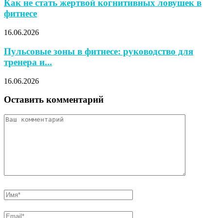
Как не стать жертвой когнитивных ловушек в
фитнесе
16.06.2026
Пульсовые зоны в фитнесе: руководство для
тренера и...
16.06.2026
Оставить комментарий