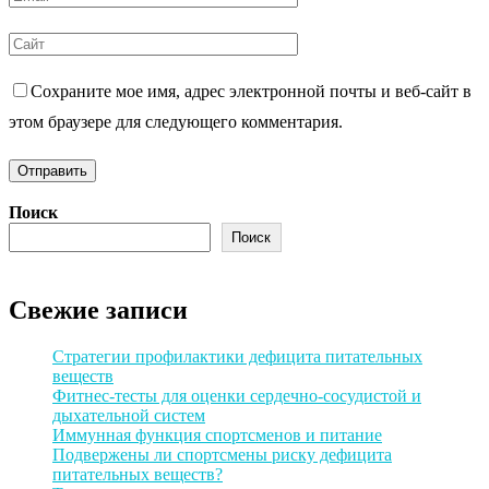
Сохраните мое имя, адрес электронной почты и веб-сайт в
этом браузере для следующего комментария.
Поиск
Поиск
Свежие записи
Стратегии профилактики дефицита питательных
веществ
Фитнес-тесты для оценки сердечно-сосудистой и
дыхательной систем
Иммунная функция спортсменов и питание
Подвержены ли спортсмены риску дефицита
питательных веществ?