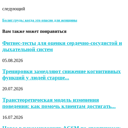
следующий
Болит грудь: когда это опасно для женщины
Вам также может понравиться
Фитнес-тесты для оценки сердечно-сосудистой и
дыхательной систем
05.08.2026
Тренировки замедляют снижение когнитивных
функций у людей старше...
20.07.2026
Транстеоретическая модель изменения
поведения: как помочь клиентам достигать...
16.07.2026