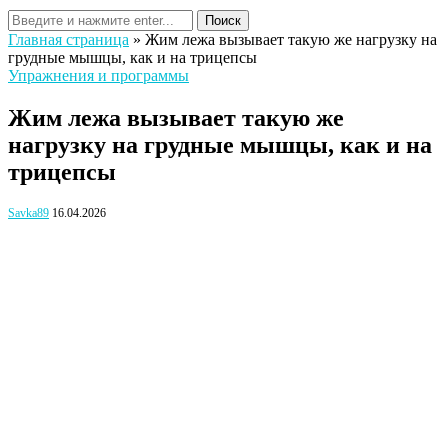
Поиск
Главная страница
»
Жим лежа вызывает такую же нагрузку на
грудные мышцы, как и на трицепсы
Упражнения и программы
Жим лежа вызывает такую же
нагрузку на грудные мышцы, как и на
трицепсы
Savka89
16.04.2026