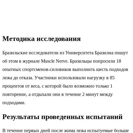
Методика исследования
Бразильские исследователи из Университета Бразилиа пишут
об этом в журнале Muscle Nerve. Бразильцы попросили 18
опытных спортсменов-силовиков выполнить шесть подходов
лежа до отказа. Участники использовали нагрузку в 85
процентов от веса, с которой было возможно только 1
повторение, а отдыхали они в течение 2 минут между
подходами.
Результаты проведенных испытаний
В течение первых дней после жима лежа испытуемые больше