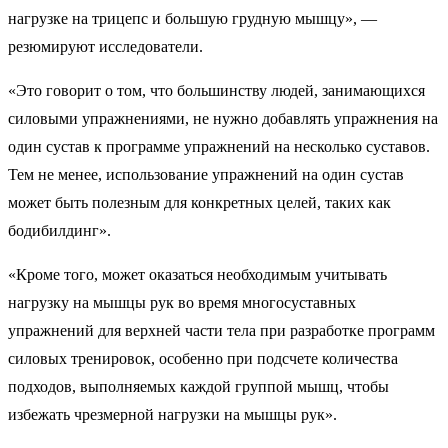
нагрузке на трицепс и большую грудную мышцу», —
резюмируют исследователи.
«Это говорит о том, что большинству людей, занимающихся
силовыми упражнениями, не нужно добавлять упражнения на
один сустав к программе упражнений на несколько суставов.
Тем не менее, использование упражнений на один сустав
может быть полезным для конкретных целей, таких как
бодибилдинг».
«Кроме того, может оказаться необходимым учитывать
нагрузку на мышцы рук во время многосуставных
упражнений для верхней части тела при разработке программ
силовых тренировок, особенно при подсчете количества
подходов, выполняемых каждой группой мышц, чтобы
избежать чрезмерной нагрузки на мышцы рук».