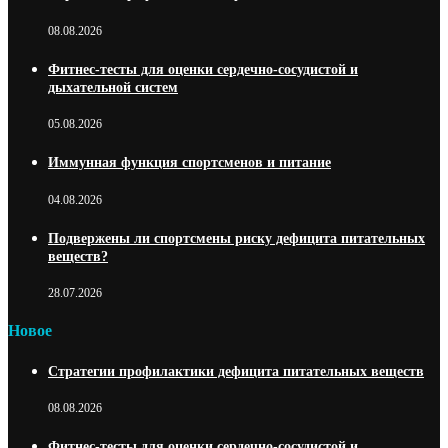
08.08.2026
Фитнес-тесты для оценки сердечно-сосудистой и
дыхательной систем
05.08.2026
Иммунная функция спортсменов и питание
04.08.2026
Подвержены ли спортсмены риску дефицита питательных
веществ?
28.07.2026
Новое
Стратегии профилактики дефицита питательных веществ
08.08.2026
Фитнес-тесты для оценки сердечно-сосудистой и