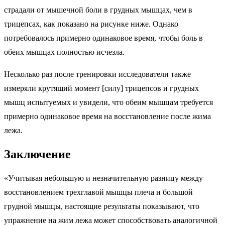
страдали от мышечной боли в грудных мышцах, чем в
трицепсах, как показано на рисунке ниже. Однако
потребовалось примерно одинаковое время, чтобы боль в
обеих мышцах полностью исчезла.
Несколько раз после тренировки исследователи также
измеряли крутящий момент [силу] трицепсов и грудных
мышц испытуемых и увидели, что обеим мышцам требуется
примерно одинаковое время на восстановление после жима
лежа.
Заключение
«Учитывая небольшую и незначительную разницу между
восстановлением трехглавой мышцы плеча и большой
грудной мышцы, настоящие результаты показывают, что
упражнение на жим лежа может способствовать аналогичной