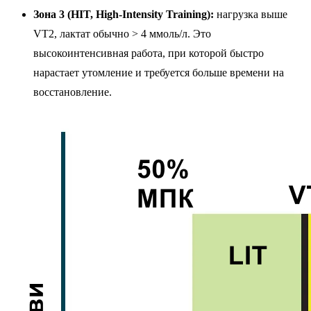
Зона 3 (HIT, High-Intensity Training):
нагрузка выше
VT2, лактат обычно > 4 ммоль/л. Это
высокоинтенсивная работа, при которой быстро
нарастает утомление и требуется больше времени на
восстановление.