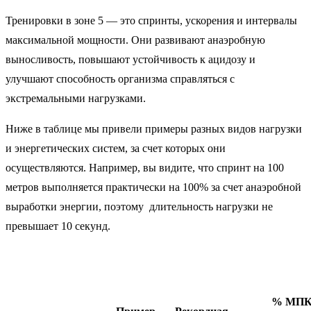
Тренировки в зоне 5 — это спринты, ускорения и интервалы
максимальной мощности. Они развивают анаэробную
выносливость, повышают устойчивость к ацидозу и
улучшают способность организма справляться с
экстремальными нагрузками.
Ниже в таблице мы привели примеры разных видов нагрузки
и энергетических систем, за счет которых они
осуществляются. Например, вы видите, что спринт на 100
метров выполняется практически на 100% за счет анаэробной
выработки энергии, поэтому длительность нагрузки не
превышает 10 секунд.
% МП