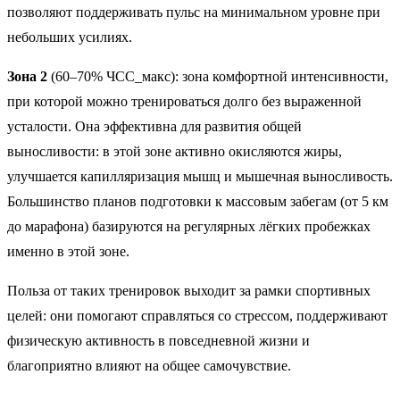
позволяют поддерживать пульс на минимальном уровне при
небольших усилиях.
Зона 2
(60–70% ЧСС_макс): зона комфортной интенсивности,
при которой можно тренироваться долго без выраженной
усталости. Она эффективна для развития общей
выносливости: в этой зоне активно окисляются жиры,
улучшается капилляризация мышц и мышечная выносливость.
Большинство планов подготовки к массовым забегам (от 5 км
до марафона) базируются на регулярных лёгких пробежках
именно в этой зоне.
Польза от таких тренировок выходит за рамки спортивных
целей: они помогают справляться со стрессом, поддерживают
физическую активность в повседневной жизни и
благоприятно влияют на общее самочувствие.