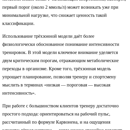
первый порог (около 2 ммоль/л) может возникать уже при
минимальной нагрузке, что снижает ценность такой
классификации.
Использование трёхзонной модели даёт более
физиологически обоснованное понимание интенсивности
тренировок. В этой модели ключевое внимание уделяется
двум критическим порогам, отражающим метаболические
переходы в организме. Кроме того, трёхзонная модель
упрощает планирование, позволяя тренеру и спортсмену
мыслить в терминах «низкая — пороговая — высокая
интенсивность».
При работе с большинством клиентов тренеру достаточно
простого подхода: ориентироваться на рабочий пульс,
рассчитанный по формуле Карвонена, и на ощущения