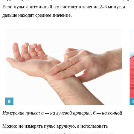
Если пульс аритмичный, то считают в течение 2–3 минут, а
дальше находят среднее значение.
Измерение пульса: а — на лучевой артерии, б — на сонной
Можно не измерять пульс вручную, а использовать