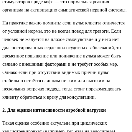
стимуляторов вроде кофе — это нормальная реакция
организма на активизацию симпатической нервной системы.
На практике важно помнить: если пульс клиента отличается
от условной нормы, это не всегда повод для тревоги. Если
человек не жалуется на плохое самочувствие и у него нет
диагностированных сердечно-сосудистых заболеваний, то
временное повышение или понижение пульса может быть
связано с внешними факторами и не требует особых мер.
Однако если при отсутствии видимых причин пульс
стабильно остаётся слишком низким или высоким на
нескольких встречах подряд, тогда стоит порекомендовать
клиенту обратиться к врачу для консультации.
2. Для оценки интенсивности аэробной нагрузки
Такая оценка особенно актуальна при циклических
кардиотренировках (например, бег, езда на велосипеде).