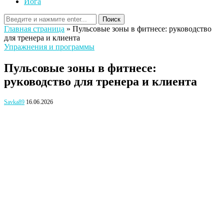
Йога
Поиск
Главная страница
»
Пульсовые зоны в фитнесе: руководство
для тренера и клиента
Упражнения и программы
Пульсовые зоны в фитнесе:
руководство для тренера и клиента
Savka89
16.06.2026