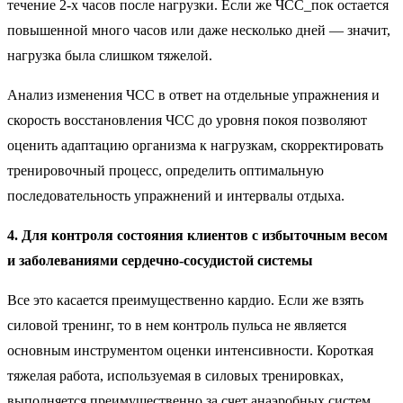
течение 2-х часов после нагрузки. Если же ЧСС_пок остается
повышенной много часов или даже несколько дней — значит,
нагрузка была слишком тяжелой.
Анализ изменения ЧСС в ответ на отдельные упражнения и
скорость восстановления ЧСС до уровня покоя позволяют
оценить адаптацию организма к нагрузкам, скорректировать
тренировочный процесс, определить оптимальную
последовательность упражнений и интервалы отдыха.
4. Для контроля состояния клиентов с избыточным весом
и заболеваниями сердечно-сосудистой системы
Все это касается преимущественно кардио. Если же взять
силовой тренинг, то в нем контроль пульса не является
основным инструментом оценки интенсивности. Короткая
тяжелая работа, используемая в силовых тренировках,
выполняется преимущественно за счет анаэробных систем