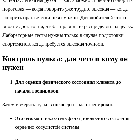
клиента: лёгкая нагрузка — когда можно спокойно говорить,
пороговая — когда говорить уже трудно, высокая — когда
говорить практически невозможно. Для любителей этого
вполне достаточно, чтобы правильно распределять нагрузку.
Лабораторные тесты нужны только в случае подготовки
спортсменов, когда требуется высокая точность.
Контроль пульса: для чего и кому он
нужен
Для оценки физического состояния клиента до
начала тренировок
Зачем измерять пульс в покое до начала тренировок:
Это базовый показатель функционального состояния
сердечно-сосудистой системы.