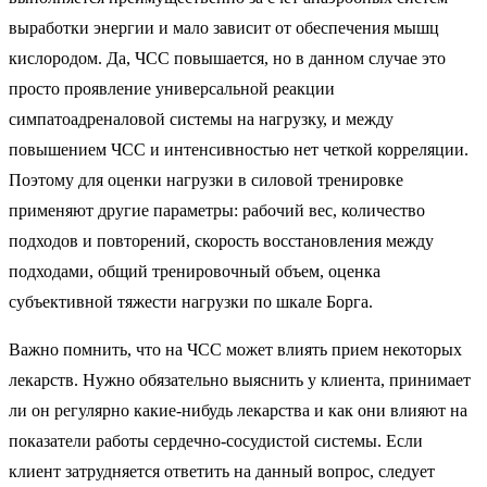
выработки энергии и мало зависит от обеспечения мышц
кислородом. Да, ЧСС повышается, но в данном случае это
просто проявление универсальной реакции
симпатоадреналовой системы на нагрузку, и между
повышением ЧСС и интенсивностью нет четкой корреляции.
Поэтому для оценки нагрузки в силовой тренировке
применяют другие параметры: рабочий вес, количество
подходов и повторений, скорость восстановления между
подходами, общий тренировочный объем, оценка
субъективной тяжести нагрузки по шкале Борга.
Важно помнить, что на ЧСС может влиять прием некоторых
лекарств. Нужно обязательно выяснить у клиента, принимает
ли он регулярно какие-нибудь лекарства и как они влияют на
показатели работы сердечно-сосудистой системы. Если
клиент затрудняется ответить на данный вопрос, следует