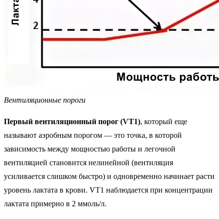
Вентиляционные пороги
Первый вентиляционный порог (VT1)
, который еще
называют аэробным порогом — это точка, в которой
зависимость между мощностью работы и легочной
вентиляцией становится нелинейной (вентиляция
усиливается слишком быстро) и одновременно начинает расти
уровень лактата в крови. VT1 наблюдается при концентрации
лактата примерно в 2 ммоль/л.