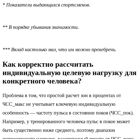
* Показатели выдающихся спортсменов.
** В порядке убывания значимости.
*** Вклад настолько мал, что им можно пренебречь.
Как корректно рассчитать
индивидуальную целевую нагрузку для
конкретного человека?
Проблема в том, что простой расчет зон в процентах от
ЧСС_макс не учитывает ключевую индивидуальную
особенность — частоту пульса в состоянии покоя (ЧСС_пок).
Например, у тренированного человека пульс в покое может
быть существенно ниже среднего, поэтому диапазон
интенсивности нагрузок, рассчитанный просто от ЧСС_макс,