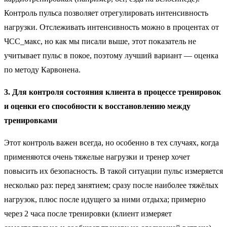
Контроль пульса позволяет отрегулировать интенсивность
нагрузки. Отслеживать интенсивность можно в процентах от
ЧСС_макс, но как мы писали выше, этот показатель не
учитывает пульс в покое, поэтому лучший вариант — оценка
по методу Карвонена.
3. Для контроля состояния клиента в процессе тренировок
и оценки его способности к восстановлению между
тренировками
Этот контроль важен всегда, но особенно в тех случаях, когда
применяются очень тяжелые нагрузки и тренер хочет
повысить их безопасность. В такой ситуации пульс измеряется
несколько раз: перед занятием; сразу после наиболее тяжёлых
нагрузок, плюс после идущего за ними отдыха; примерно
через 2 часа после тренировки (клиент измеряет