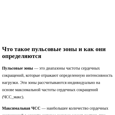
Что такое пульсовые зоны и как они
определяются
Пульсовые зоны
— это диапазоны частоты сердечных
сокращений, которые отражают определенную интенсивность
нагрузки. Эти зоны рассчитываются индивидуально на
основе максимальной частоты сердечных сокращений
(ЧСС_макс).
Максимальная ЧСС
— наибольшее количество сердечных