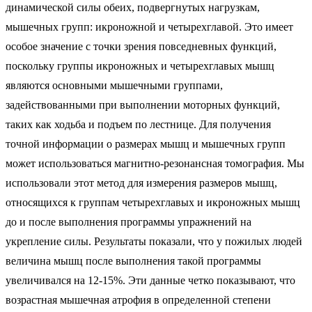
динамической силы обеих, подвергнутых нагрузкам,
мышечных групп: икроножной и четырехглавой. Это имеет
особое значение с точки зрения повседневных функций,
поскольку группы икроножных и четырехглавых мышц
являются основными мышечными группами,
задействованными при выполнении моторных функций,
таких как ходьба и подъем по лестнице. Для получения
точной информации о размерах мышц и мышечных групп
может использоваться магнитно-резонансная томография. Мы
использовали этот метод для измерения размеров мышц,
относящихся к группам четырехглавых и икроножных мышц
до и после выполнения программы упражнений на
укрепление силы. Результаты показали, что у пожилых людей
величина мышц после выполнения такой программы
увеличивался на 12-15%. Эти данные четко показывают, что
возрастная мышечная атрофия в определенной степени