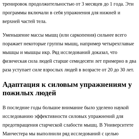
тренировок продолжительностью от 3 месяцев до 1 года. Эти
программы включали в себя упражнения для нижней и
верхней частей тела.
Уменьшение массы мышц (или саркопения) сильнее всего
поражает некоторые группы мышц, например четырехглавые
мышцы и мышцы икр. Ряд исследований доказал, что
физическая сила людей старше семидесяти лет примерно в два
раза уступает силе взрослых людей в возрасте от 20 до 30 лет.
Адаптация к силовым упражнениям у
пожилых людей
В последние годы большое внимание было уделено наукой
исследованию эффективности силовых упражнений для
предотвращения старческой слабости мышц. В Университете
Манчестера мы выполнили ряд исследований с целью