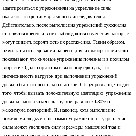
адаптироваться к упражнениям на укрепление силы,
оказалось открытием для многих исследователей.
Действительно, после выполнения упражнений сухожилия
становятся крепче и в них наблюдаются изменения, которые
могут снизить вероятность их растяжения. Таким образом,
результаты исследований нашей и других лабораторий ясно
показывают, что силовые упражнения полезны и в пожилом
возрасте. Однако при этом важно подчеркнуть, что
интенсивность нагрузок при выполнении упражнений
должна быть относительно высокой. Общепризнано, что для
того, чтобы вызвать положительную адаптацию, упражнения
должны выполняться с нагрузкой, равной 70-80% от
максимума повторений. И, наконец, хотя выполнение
пожилыми людьми программы упражнений на укрепление
силы может увеличить силу и размеры мышечной ткани,
важным вопросом остается следующий — насколько