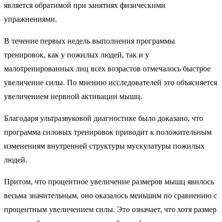
является обратимой при занятиях физическими
упражнениями.
В течение первых недель выполнения программы
тренировок, как у пожилых людей, так и у
малотренированных лиц всех возрастов отмечалось быстрое
увеличение силы. По мнению исследователей это объясняется
увеличением нервной активации мышц.
Благодаря ультразвуковой диагностике было доказано, что
программа силовых тренировок приводит к положительным
изменениям внутренней структуры мускулатуры пожилых
людей.
Притом, что процентное увеличение размеров мышц явилось
весьма значительным, оно оказалось меньшим по сравнению с
процентным увеличением силы. Это означает, что хотя размер