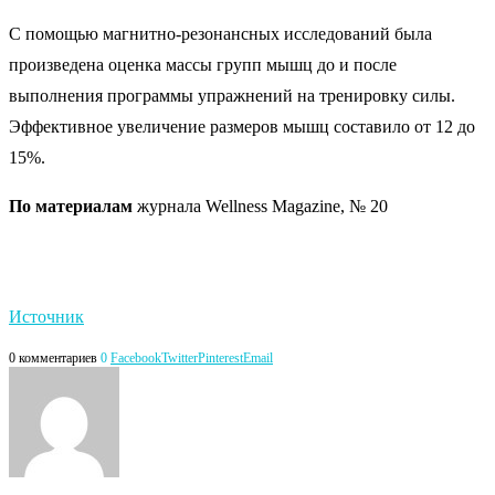
С помощью магнитно-резонансных исследований была
произведена оценка массы групп мышц до и после
выполнения программы упражнений на тренировку силы.
Эффективное увеличение размеров мышц составило от 12 до
15%.
По материалам
журнала Wellness Magazine, № 20
Источник
0 комментариев
0
Facebook
Twitter
Pinterest
Email