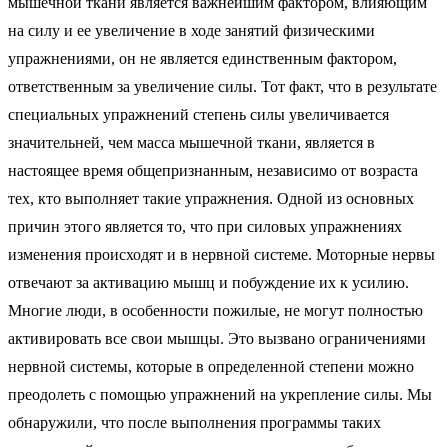
мышечной ткани является важнейшим фактором, влияющим
на силу и ее увеличение в ходе занятий физическими
упражнениями, он не является единственным фактором,
ответственным за увеличение силы. Тот факт, что в результате
специальных упражнений степень силы увеличивается
значительней, чем масса мышечной ткани, является в
настоящее время общепризнанным, независимо от возраста
тех, кто выполняет такие упражнения. Одной из основных
причин этого является то, что при силовых упражнениях
изменения происходят и в нервной системе. Моторные нервы
отвечают за активацию мышц и побуждение их к усилию.
Многие люди, в особенности пожилые, не могут полностью
активировать все свои мышцы. Это вызвано ограничениями
нервной системы, которые в определенной степени можно
преодолеть с помощью упражнений на укрепление силы. Мы
обнаружили, что после выполнения программы таких