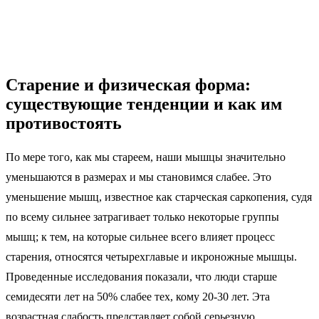
Старение и физическая форма:
существующие тенденции и как им
противостоять
По мере того, как мы стареем, наши мышцы значительно
уменьшаются в размерах и мы становимся слабее. Это
уменьшение мышц, известное как старческая саркопения, судя
по всему сильнее затрагивает только некоторые группы
мышц; к тем, на которые сильнее всего влияет процесс
старения, относятся четырехглавые и икроножные мышцы.
Проведенные исследования показали, что люди старше
семидесяти лет на 50% слабее тех, кому 20-30 лет. Эта
возрастная слабость представляет собой серьезную