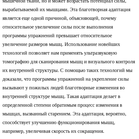
мышечной ткани, но и может возрастать потенциал силы,
вырабатываемой их мышцами. Эта благотворная адаптация
является еще одной причиной, объясняющей, почему
относительное увеличение силы после выполнения
программы упражнений превышает относительное
увеличение размеров мышц. Использование новейших
технологий позволяет нам применять ультразвуковую
томографию для сканирования мышц и визуального контроля
их внутренней структуры. С помощью таких технологий мы
доказали, что программы упражнений на укрепление силы
вызывают у пожилых людей благотворные изменения во
внутренней структуре мышц. Такая адаптация делает в
определенной степени обратимым процесс изменения в
мышцах, вызванный старением. Эта адаптация, вероятно,
способствует улучшению функционирования мышц,
например, увеличивая скорость их сокращения.