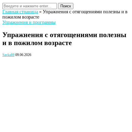
Поиск
Главная страница
»
Упражнения с отягощениями полезны и в
пожилом возрасте
Упражнения и программы
Упражнения с отягощениями полезны
и в пожилом возрасте
Savka89
09.06.2026