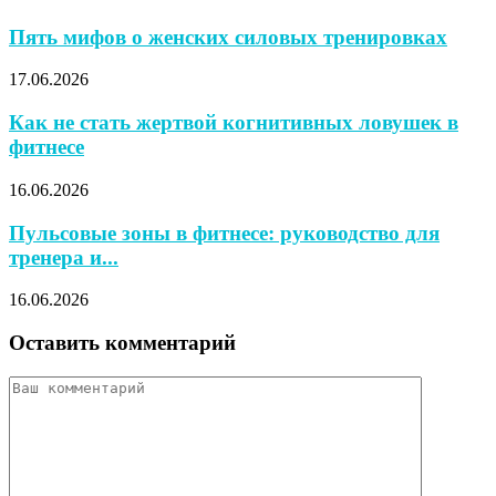
Пять мифов о женских силовых тренировках
17.06.2026
Как не стать жертвой когнитивных ловушек в
фитнесе
16.06.2026
Пульсовые зоны в фитнесе: руководство для
тренера и...
16.06.2026
Оставить комментарий