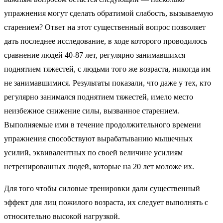
упражнения могут сделать обратимой слабость, вызываемую
старением? Ответ на этот существенный вопрос позволяет
дать последнее исследование, в ходе которого проводилось
сравнение людей 40-87 лет, регулярно занимавшихся
поднятием тяжестей, с людьми того же возраста, никогда им
не занимавшимися. Результаты показали, что даже у тех, кто
регулярно занимался поднятием тяжестей, имело место
неизбежное снижение силы, вызванное старением.
Выполняемые ими в течение продолжительного времени
упражнения способствуют вырабатыванию мышечных
усилий, эквивалентных по своей величине усилиям
нетренированных людей, которые на 20 лет моложе их.
Для того чтобы силовые тренировки дали существенный
эффект для лиц пожилого возраста, их следует выполнять с
относительно высокой нагрузкой.