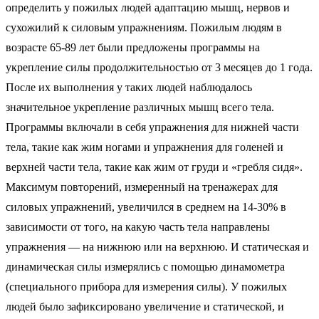
определить у пожилых людей адаптацию мышц, нервов и
сухожилий к силовым упражнениям. Пожилым людям в
возрасте 65-89 лет были предложены программы на
укрепление силы продолжительностью от 3 месяцев до 1 года.
После их выполнения у таких людей наблюдалось
значительное укрепление различных мышц всего тела.
Программы включали в себя упражнения для нижней части
тела, такие как жим ногами и упражнения для голеней и
верхней части тела, такие как жим от груди и «гребля сидя».
Максимум повторений, измеренный на тренажерах для
силовых упражнений, увеличился в среднем на 14-30% в
зависимости от того, на какую часть тела направлены
упражнения — на нижнюю или на верхнюю. И статическая и
динамическая силы измерялись с помощью динамометра
(специального прибора для измерения силы). У пожилых
людей было зафиксировано увеличение и статической, и