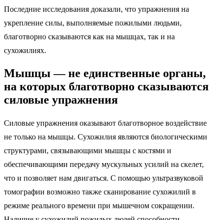
Последние исследования доказали, что упражнения на
укрепление силы, выполняемые пожилыми людьми,
благотворно сказываются как на мышцах, так и на
сухожилиях.
Мышцы — не единственные органы,
на которых благотворно сказываются
силовые упражнения
Силовые упражнения оказывают благотворное воздействие
не только на мышцы. Сухожилия являются биологическими
структурами, связывающими мышцы с костями и
обеспечивающими передачу мускульных усилий на скелет,
что и позволяет нам двигаться. С помощью ультразвуковой
томографии возможно также сканирование сухожилий в
режиме реального времени при мышечном сокращении.
Наличие у сухожилий пожилых людей способности