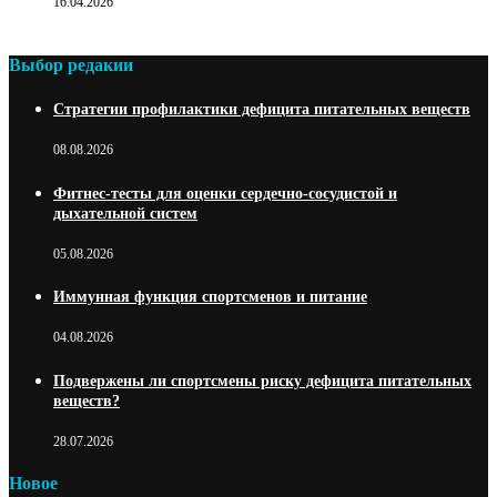
16.04.2026
Выбор редакии
Стратегии профилактики дефицита питательных веществ
08.08.2026
Фитнес-тесты для оценки сердечно-сосудистой и
дыхательной систем
05.08.2026
Иммунная функция спортсменов и питание
04.08.2026
Подвержены ли спортсмены риску дефицита питательных
веществ?
28.07.2026
Новое