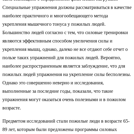
Специальные упражнения должны рассматриваться в качестве
наиболее практичного и многообещающего метода
укрепления мышечного тонуса у пожилых людей.
Большинство людей согласно с тем, что силовые тренировки
являются эффективным способом увеличения силы и
укрепления мышц, однако, далеко не все отдают себе отчет о
пользе таких упражнений для пожилых людей. Вероятно,
наиболее распространенным является заблуждение, что для
пожилых людей упражнения на укрепление силы бесполезны.
Однако это совершенно неверно и исследования,
выполненные за последние годы, показали, что такие
упражнения могут оказаться очень полезными и в пожилом
возрасте.
Предметом исследований стали пожилые люди в возрасте 65-
89 лет, которым были предложены программы силовых