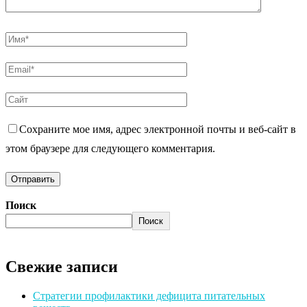
Сохраните мое имя, адрес электронной почты и веб-сайт в
этом браузере для следующего комментария.
Поиск
Поиск
Свежие записи
Стратегии профилактики дефицита питательных