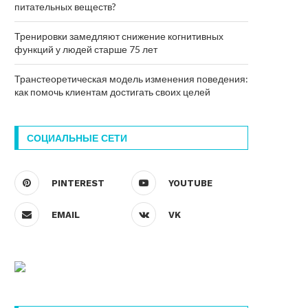
питательных веществ?
Тренировки замедляют снижение когнитивных
функций у людей старше 75 лет
Транстеоретическая модель изменения поведения:
как помочь клиентам достигать своих целей
СОЦИАЛЬНЫЕ СЕТИ
PINTEREST
YOUTUBE
EMAIL
VK