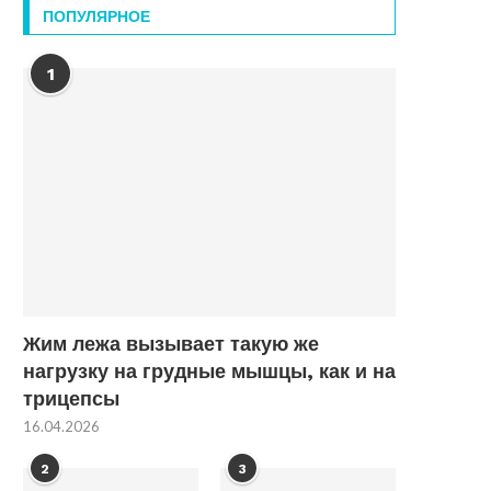
ПОПУЛЯРНОЕ
1
Жим лежа вызывает такую же
нагрузку на грудные мышцы, как и на
трицепсы
16.04.2026
2
3