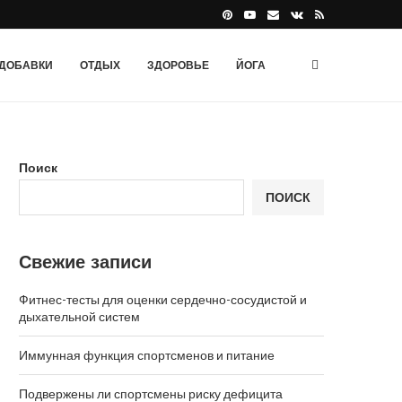
ДОБАВКИ
ОТДЫХ
ЗДОРОВЬЕ
ЙОГА
Поиск
ПОИСК
Свежие записи
Фитнес-тесты для оценки сердечно-сосудистой и
дыхательной систем
Иммунная функция спортсменов и питание
Подвержены ли спортсмены риску дефицита