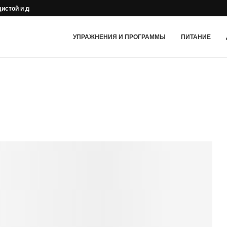
дистой и дыхательной систем
УПРАЖНЕНИЯ И ПРОГРАММЫ
ПИТАНИЕ