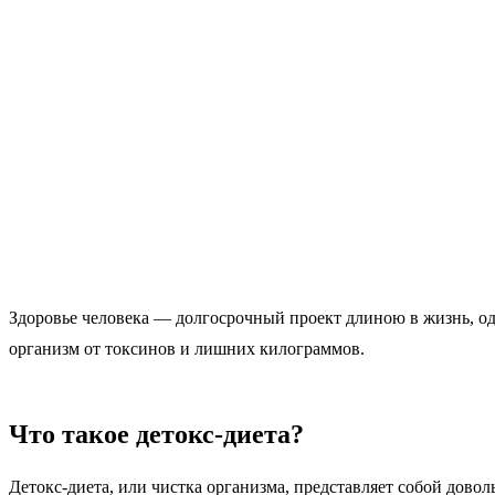
Здоровье человека — долгосрочный проект длиною в жизнь, одн
организм от токсинов и лишних килограммов.
Что такое детокс-диета?
Детокс-диета, или чистка организма, представляет собой довол