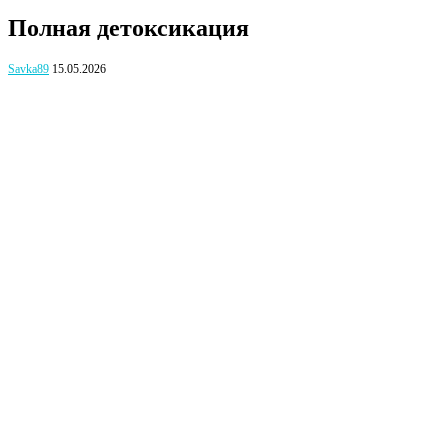
Полная детоксикация
Savka89
15.05.2026