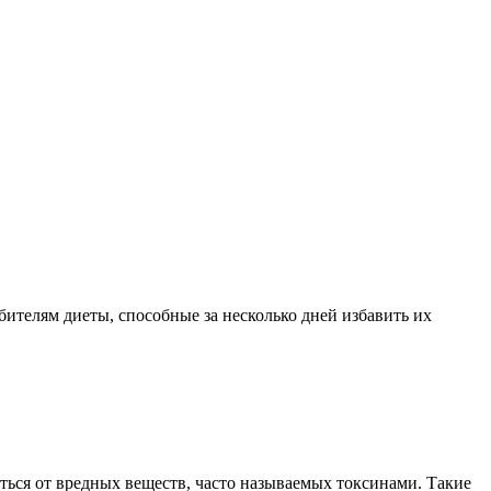
ителям диеты, способные за несколько дней избавить их
иться от вредных веществ, часто называемых токсинами. Такие