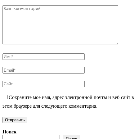
Сохраните мое имя, адрес электронной почты и веб-сайт в
этом браузере для следующего комментария.
Поиск
Поиск