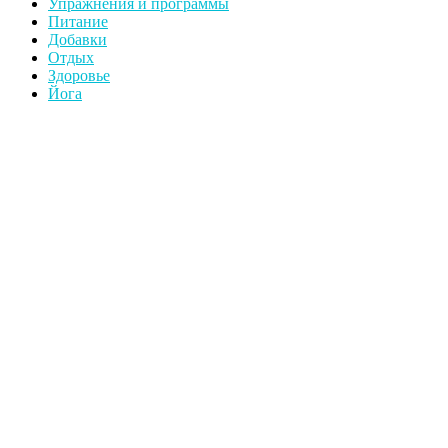
Упражнения и программы
Питание
Добавки
Отдых
Здоровье
Йога