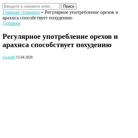
Поиск
Главная страница
»
Регулярное употребление орехов и
арахиса способствует похудению
Добавки
Регулярное употребление орехов и
арахиса способствует похудению
Savka89
15.04.2026