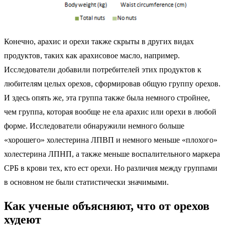
Конечно, арахис и орехи также скрыты в других видах
продуктов, таких как арахисовое масло, например.
Исследователи добавили потребителей этих продуктов к
любителям целых орехов, сформировав общую группу орехов.
И здесь опять же, эта группа также была немного стройнее,
чем группа, которая вообще не ела арахис или орехи в любой
форме. Исследователи обнаружили немного больше
«хорошего» холестерина ЛПВП и немного меньше «плохого»
холестерина ЛПНП, а также меньше воспалительного маркера
СРБ в крови тех, кто ест орехи. Но различия между группами
в основном не были статистически значимыми.
Как ученые объясняют, что от орехов
худеют