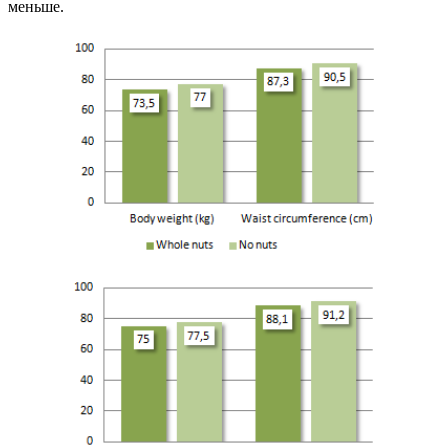
меньше.