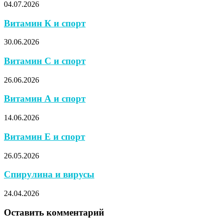
04.07.2026
Витамин К и спорт
30.06.2026
Витамин С и спорт
26.06.2026
Витамин А и спорт
14.06.2026
Витамин Е и спорт
26.05.2026
Спирулина и вирусы
24.04.2026
Оставить комментарий