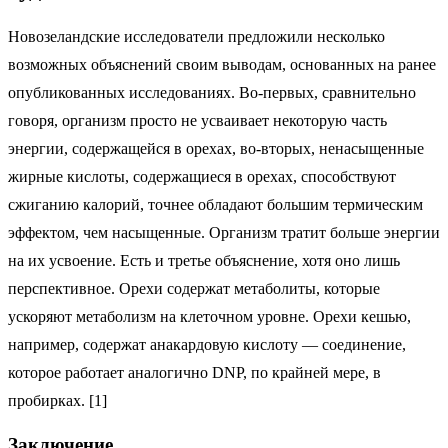
Новозеландские исследователи предложили несколько
возможных объяснений своим выводам, основанных на ранее
опубликованных исследованиях. Во-первых, сравнительно
говоря, организм просто не усваивает некоторую часть
энергии, содержащейся в орехах, во-вторых, ненасыщенные
жирные кислоты, содержащиеся в орехах, способствуют
сжиганию калорий, точнее обладают большим термическим
эффектом, чем насыщенные. Организм тратит больше энергии
на их усвоение. Есть и третье объяснение, хотя оно лишь
перспективное. Орехи содержат метаболиты, которые
ускоряют метаболизм на клеточном уровне. Орехи кешью,
например, содержат анакардовую кислоту — соединение,
которое работает аналогично DNP, по крайней мере, в
пробирках. [1]
Заключение