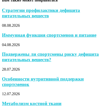
Вам также может понравиться
Стратегии профилактики дефицита
питательных веществ
08.08.2026
Иммунная функция спортсменов и питание
04.08.2026
Подвержены ли спортсмены риску дефицита
питательных веществ?
28.07.2026
Особенности нутритивной поддержки
спортсменок
12.07.2026
Метаболизм костной ткани