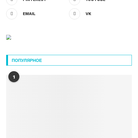
EMAIL
VK
ПОПУЛЯРНОЕ
1