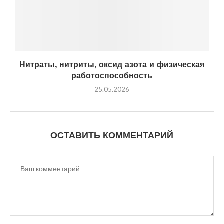
Нитраты, нитриты, оксид азота и физическая
работоспособность
25.05.2026
ОСТАВИТЬ КОММЕНТАРИЙ