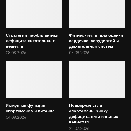
Стратегии профилактики
Фитнес-тесты для оценки
дефицита питательных
сердечно-сосудистой и
веществ
дыхательной систем
08.08.2026
05.08.2026
Иммунная функция
Подвержены ли
спортсменов и питание
спортсмены риску
дефицита питательных
04.08.2026
веществ?
28.07.2026