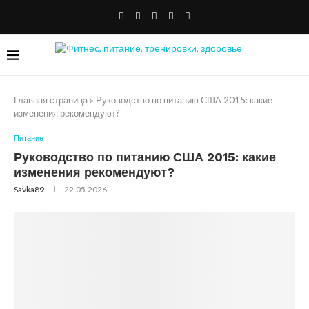
Главная страница
»
Руководство по питанию США 2015: какие
изменения рекомендуют?
Питание
Руководство по питанию США 2015: какие
изменения рекомендуют?
Savka89
22.05.2026