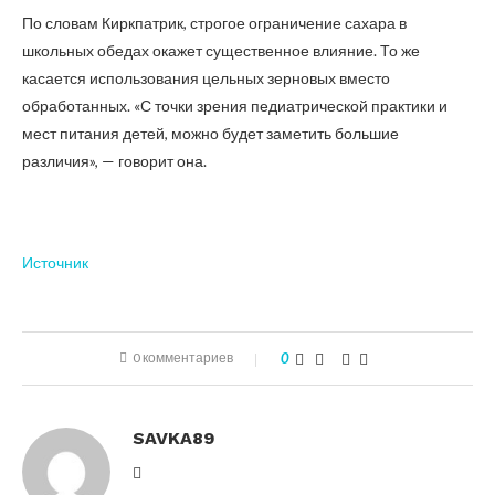
По словам Киркпатрик, строгое ограничение сахара в
школьных обедах окажет существенное влияние. То же
касается использования цельных зерновых вместо
обработанных. «С точки зрения педиатрической практики и
мест питания детей, можно будет заметить большие
различия», — говорит она.
Источник
0 комментариев
0
SAVKA89