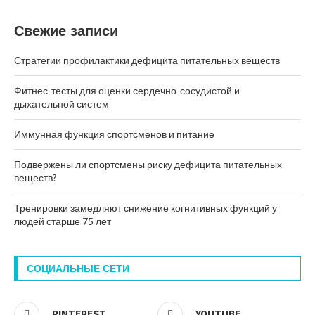
Свежие записи
Стратегии профилактики дефицита питательных веществ
Фитнес-тесты для оценки сердечно-сосудистой и
дыхательной систем
Иммунная функция спортсменов и питание
Подвержены ли спортсмены риску дефицита питательных
веществ?
Тренировки замедляют снижение когнитивных функций у
людей старше 75 лет
СОЦИАЛЬНЫЕ СЕТИ
PINTEREST
YOUTUBE