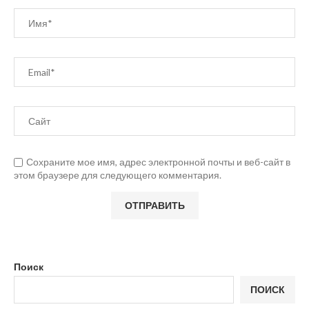
Сохраните мое имя, адрес электронной почты и веб-сайт в
этом браузере для следующего комментария.
Поиск
ПОИСК