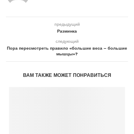
предыдущий
Разминка
следующий
Пора пересмотреть правило «большие веса – большие
мышцы»?
ВАМ ТАКЖЕ МОЖЕТ ПОНРАВИТЬСЯ