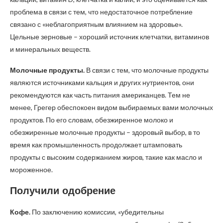
проблема в связи с тем, что недостаточное потребление
связано с «неблагоприятным влиянием на здоровье».
Цельные зерновые – хороший источник клетчатки, витаминов
и минеральных веществ.
Молочные продукты.
В связи с тем, что молочные продукты
являются источниками кальция и других нутриентов, они
рекомендуются как часть питания американцев. Тем не
менее, Грегер обеспокоен видом выбираемых вами молочных
продуктов. По его словам, обезжиренное молоко и
обезжиренные молочные продукты – здоровый выбор, в то
время как промышленность продолжает штамповать
продукты с высоким содержанием жиров, такие как масло и
мороженное.
Получили одобрение
Кофе.
По заключению комиссии, «убедительны