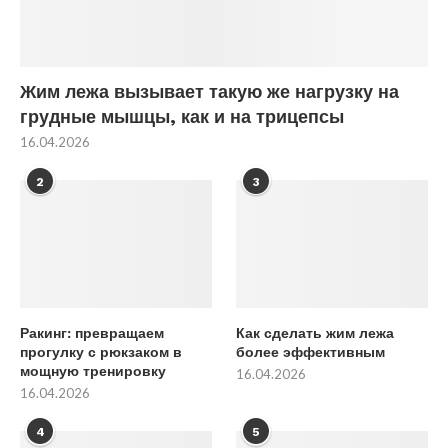
Жим лежа вызывает такую же нагрузку на
грудные мышцы, как и на трицепсы
16.04.2026
2
3
Ракинг: превращаем
Как сделать жим лежа
прогулку с рюкзаком в
более эффективным
мощную тренировку
16.04.2026
16.04.2026
4
5