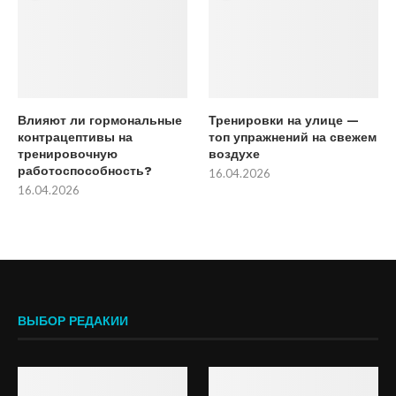
Влияют ли гормональные
Тренировки на улице —
контрацептивы на
топ упражнений на свежем
тренировочную
воздухе
работоспособность?
16.04.2026
16.04.2026
ВЫБОР РЕДАКИИ