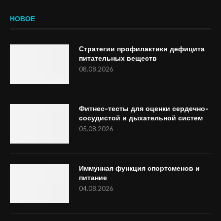
НОВОЕ
Стратегии профилактики дефицита
питательных веществ
08.08.2026
Фитнес-тесты для оценки сердечно-
сосудистой и дыхательной систем
05.08.2026
Иммунная функция спортсменов и
питание
04.08.2026