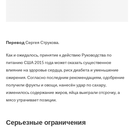
Перевод
Сергея Струкова.
Как и ожидалось, принятие к действию Руководства по
питанию США 2015 года может оказать существенное
влияние на здоровье сердца, риск диабета и уменьшение
ожирения. Согласно последним рекомендациям, одобрение
получили фрукты и овощи, нанесён удар по сахару,
изменилось содержание жиров, яйца выиграли отсрочку, а
мясо утрачивает позиции.
Серьезные ограничения