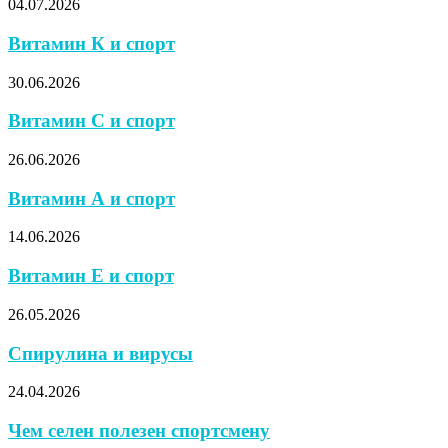
04.07.2026
Витамин К и спорт
30.06.2026
Витамин С и спорт
26.06.2026
Витамин А и спорт
14.06.2026
Витамин Е и спорт
26.05.2026
Спирулина и вирусы
24.04.2026
Чем селен полезен спортсмену