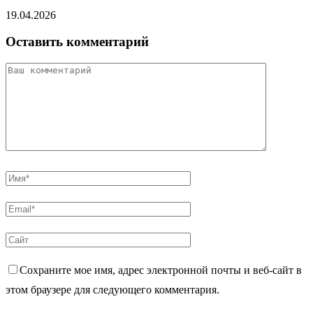
19.04.2026
Оставить комментарий
Сохраните мое имя, адрес электронной почты и веб-сайт в
этом браузере для следующего комментария.