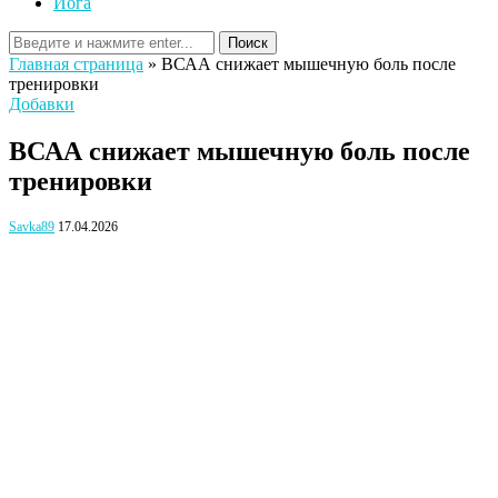
Йога
Поиск
Главная страница
»
ВСАА снижает мышечную боль после
тренировки
Добавки
ВСАА снижает мышечную боль после
тренировки
Savka89
17.04.2026