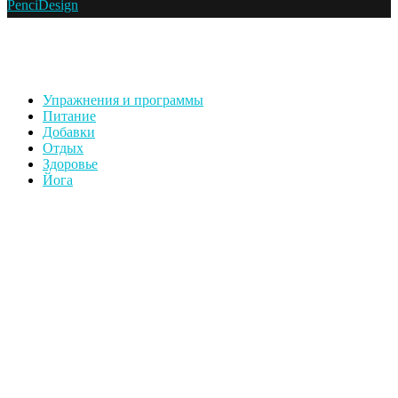
PenciDesign
Упражнения и программы
Питание
Добавки
Отдых
Здоровье
Йога