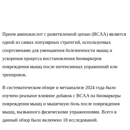
Прием аминокислот с разветвленной цепью (BCAA) является
одной из самых популярных стратегий, используемых
спортсменами для уменьшения болезненности мышц и
ускорения процесса восстановления биомаркеров
повреждения мышц после интенсивных упражнений или
тренировок.
В систематическом обзоре и метаанализе 2024 года было
изучено реальное влияние добавок с BCAA на биомаркеры
повреждения мышц и мышечную боль после повреждения
мышц, вызванного физическими упражнениями. Всего в
данный обзор было включено 18 исследований.