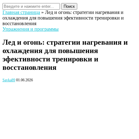
Поиск
Главная страница
»
Лед и огонь: стратегии нагревания и
охлаждения для повышения эфективности тренировки и
восстановления
Упражнения и программы
Лед и огонь: стратегии нагревания и
охлаждения для повышения
эфективности тренировки и
восстановления
Savka89
01.06.2026