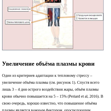
Увеличение объёма плазмы крови
Один из критериев адаптации к тепловому стрессу –
увеличение объёма плазмы (см. рисунок 1). Спустя всего
лишь 3 – 4 дня острого воздействия жары, объём плазмы
крови обычно повышается на 5 – 15% (Periard et al, 2016). В
свою очередь, хорошо известно, что повышение объёма
плазмы является важным фактором, опосредующим