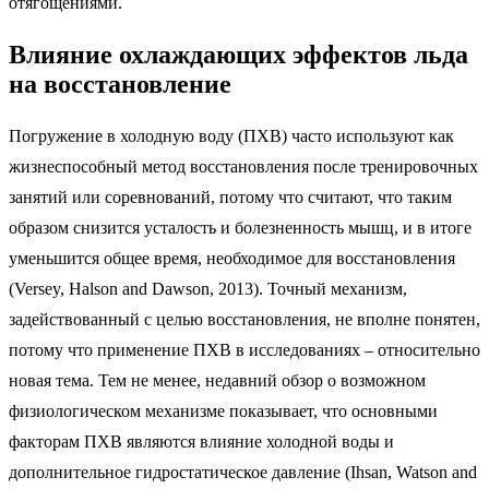
отягощениями.
Влияние охлаждающих эффектов льда
на восстановление
Погружение в холодную воду (ПХВ) часто используют как
жизнеспособный метод восстановления после тренировочных
занятий или соревнований, потому что считают, что таким
образом снизится усталость и болезненность мышц, и в итоге
уменьшится общее время, необходимое для восстановления
(Versey, Halson and Dawson, 2013). Точный механизм,
задействованный с целью восстановления, не вполне понятен,
потому что применение ПХВ в исследованиях – относительно
новая тема. Тем не менее, недавний обзор о возможном
физиологическом механизме показывает, что основными
факторам ПХВ являются влияние холодной воды и
дополнительное гидростатическое давление (Ihsan, Watson and