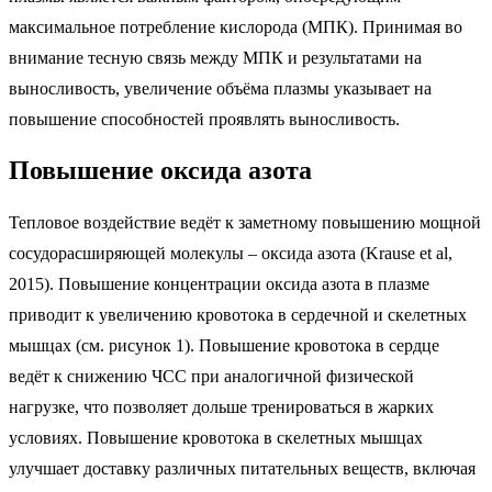
максимальное потребление кислорода (МПК). Принимая во
внимание тесную связь между МПК и результатами на
выносливость, увеличение объёма плазмы указывает на
повышение способностей проявлять выносливость.
Повышение оксида азота
Тепловое воздействие ведёт к заметному повышению мощной
сосудорасширяющей молекулы – оксида азота (Krause et al,
2015). Повышение концентрации оксида азота в плазме
приводит к увеличению кровотока в сердечной и скелетных
мышцах (см. рисунок 1). Повышение кровотока в сердце
ведёт к снижению ЧСС при аналогичной физической
нагрузке, что позволяет дольше тренироваться в жарких
условиях. Повышение кровотока в скелетных мышцах
улучшает доставку различных питательных веществ, включая