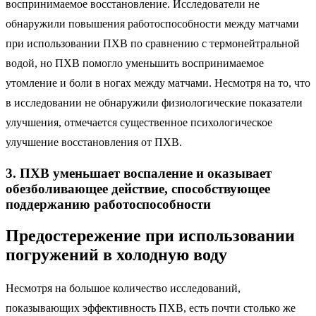
воспринимаемое восстановление. Исследователи не
обнаружили повышения работоспособности между матчами
при использовании ПХВ по сравнению с термонейтральной
водой, но ПХВ помогло уменьшить воспринимаемое
утомление и боли в ногах между матчами. Несмотря на то, что
в исследовании не обнаружили физиологические показатели
улучшения, отмечается существенное психологическое
улучшение восстановления от ПХВ.
3. ПХВ уменьшает воспаление и оказывает
обезболивающее действие, способствующее
поддержанию работоспособности
Предостережение при использовании
погружений в холодную воду
Несмотря на большое количество исследований,
показывающих эффективность ПХВ, есть почти столько же