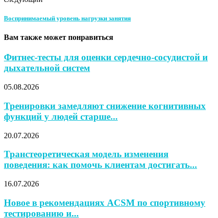
Воспринимаемый уровень нагрузки занятия
Вам также может понравиться
Фитнес-тесты для оценки сердечно-сосудистой и
дыхательной систем
05.08.2026
Тренировки замедляют снижение когнитивных
функций у людей старше...
20.07.2026
Транстеоретическая модель изменения
поведения: как помочь клиентам достигать...
16.07.2026
Новое в рекомендациях ACSM по спортивному
тестированию и...