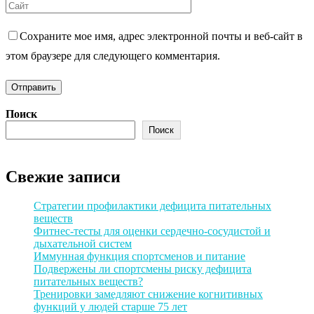
Сохраните мое имя, адрес электронной почты и веб-сайт в
этом браузере для следующего комментария.
Поиск
Поиск
Свежие записи
Стратегии профилактики дефицита питательных
веществ
Фитнес-тесты для оценки сердечно-сосудистой и
дыхательной систем
Иммунная функция спортсменов и питание
Подвержены ли спортсмены риску дефицита
питательных веществ?
Тренировки замедляют снижение когнитивных
функций у людей старше 75 лет