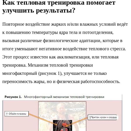
Как тепловая тренировка помогает
улучшить результаты?
Повторное воздействие жарких и/или влажных условий ведёт
к повышению температуры ядра тела и потоотделения,
вызывая различные физиологические адаптации, которые в
итоге уменьшают негативное воздействие теплового стресса.
Этот процесс известен как акклиматизация, или тепловая
тренировка. Механизм тепловой тренировки
многофакторный (рисунок 1), улучшается не только
переносимость жары, но и физическая работоспособность.