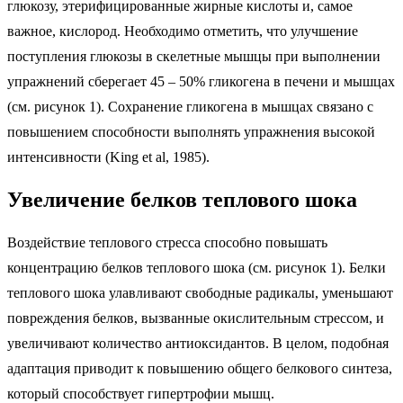
глюкозу, этерифицированные жирные кислоты и, самое
важное, кислород. Необходимо отметить, что улучшение
поступления глюкозы в скелетные мышцы при выполнении
упражнений сберегает 45 – 50% гликогена в печени и мышцах
(см. рисунок 1). Сохранение гликогена в мышцах связано с
повышением способности выполнять упражнения высокой
интенсивности (King et al, 1985).
Увеличение белков теплового шока
Воздействие теплового стресса способно повышать
концентрацию белков теплового шока (см. рисунок 1). Белки
теплового шока улавливают свободные радикалы, уменьшают
повреждения белков, вызванные окислительным стрессом, и
увеличивают количество антиоксидантов. В целом, подобная
адаптация приводит к повышению общего белкового синтеза,
который способствует гипертрофии мышц.