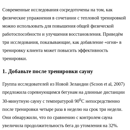
Современные исследования сосредоточены на том, как
физические упражнения в сочетании с тепловой тренировкой
можно использовать для повышения общей физической
работоспособности и улучшения восстановления. Приведём
три исследования, показывающие, как добавление «огня» в
тренировку клиента может повысить эффективность
тренировки.
1. Добавьте после тренировки сауну
Группа исследователей из Новой Зеландии (Scoon et al, 2007)
предложила соревнующимся бегунам на длинные дистанции
0
30-минутную сауну с температурой 90
С непосредственно
после тренировки четыре раза в неделю на срок три недели.
Они обнаружили, что по сравнению с контролем сауна
увеличила продолжительность бега до утомления на 32%.