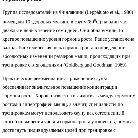
Группа исследователей из Финляндии (Leppäluoto et al., 1986)
0
помещали 10 здоровых мужчин в сауну (80
С) на один час
дважды в день в течение семи дней. Они обнаружили 16-
кратное повышение уровня гормона роста. Ранее установлена
важная биохимическая роль гормона роста в определении
абсолютных изменений размеров мышц, происходящих при
тренировке с отягощениями (Goldberg and Goodman, 1969).
Практические рекомендации. Применение сауны
обеспечивает значительное повышение концентрации
гормона роста. Хорошо известна взаимосвязь между гормоном
ростом и гипертрофией мышц, а значит, специалисты по
тренировкам могут использовать сауну как естественный
способ повышения уровня гормона роста у клиентов, помогая
достигнуть индивидуальных целей при тренировке с