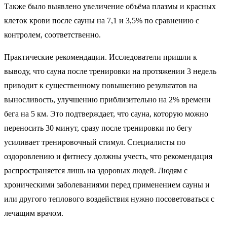
Также было выявлено увеличение объёма плазмы и красных
клеток крови после сауны на 7,1 и 3,5% по сравнению с
контролем, соответственно.
Практические рекомендации. Исследователи пришли к
выводу, что сауна после тренировки на протяжении 3 недель
приводит к существенному повышению результатов на
выносливость, улучшению приблизительно на 2% времени
бега на 5 км. Это подтверждает, что сауна, которую можно
переносить 30 минут, сразу после тренировки по бегу
усиливает тренировочный стимул. Специалисты по
оздоровлению и фитнесу должны учесть, что рекомендация
распространяется лишь на здоровых людей. Людям с
хроническими заболеваниями перед применением сауны и
или другого теплового воздействия нужно посоветоваться с
лечащим врачом.