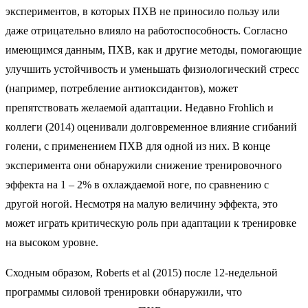
экспериментов, в которых ПХВ не приносило пользу или
даже отрицательно влияло на работоспособность. Согласно
имеющимся данным, ПХВ, как и другие методы, помогающие
улучшить устойчивость и уменьшать физиологический стресс
(например, потребление антиоксидантов), может
препятствовать желаемой адаптации. Недавно Frohlich и
коллеги (2014) оценивали долговременное влияние сгибаний
голени, с применением ПХВ для одной из них. В конце
эксперимента они обнаружили снижение тренировочного
эффекта на 1 – 2% в охлаждаемой ноге, по сравнению с
другой ногой. Несмотря на малую величину эффекта, это
может играть критическую роль при адаптации к тренировке
на высоком уровне.
Сходным образом, Roberts et al (2015) после 12-недельной
программы силовой тренировки обнаружили, что