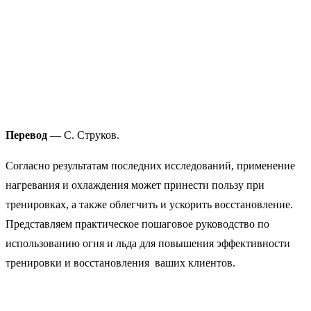
Перевод
— С. Струков.
Согласно результатам последних исследований, применение
нагревания и охлаждения может принести пользу при
тренировках, а также облегчить и ускорить восстановление.
Представляем практическое пошаговое руководство по
использованию огня и льда для повышения эффективности
тренировки и восстановления ваших клиентов.