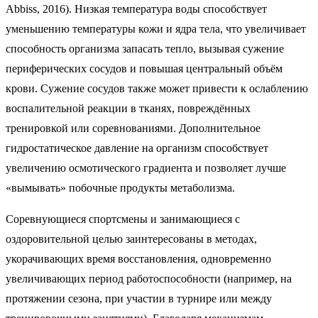
Abbiss, 2016). Низкая температура воды способствует
уменьшению температуры кожи и ядра тела, что увеличивает
способность организма запасать тепло, вызывая сужение
периферических сосудов и повышая центральный объём
крови. Сужение сосудов также может привести к ослаблению
воспалительной реакции в тканях, повреждённых
тренировкой или соревнованиями. Дополнительное
гидростатическое давление на организм способствует
увеличению осмотического градиента и позволяет лучше
«вымывать» побочные продукты метаболизма.
Соревнующиеся спортсмены и занимающиеся с
оздоровительной целью заинтересованы в методах,
укорачивающих время восстановления, одновременно
увеличивающих период работоспособности (например, на
протяжении сезона, при участии в турнире или между