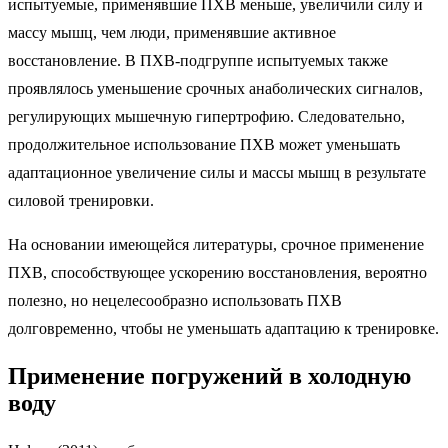
испытуемые, применявшие ПХВ меньше, увеличили силу и
массу мышц, чем люди, применявшие активное
восстановление. В ПХВ-подгруппе испытуемых также
проявлялось уменьшение срочных анаболических сигналов,
регулирующих мышечную гипертрофию. Следовательно,
продолжительное использование ПХВ может уменьшать
адаптационное увеличение силы и массы мышц в результате
силовой тренировки.
На основании имеющейся литературы, срочное применение
ПХВ, способствующее ускорению восстановления, вероятно
полезно, но нецелесообразно использовать ПХВ
долговременно, чтобы не уменьшать адаптацию к тренировке.
Применение погружений в холодную
воду