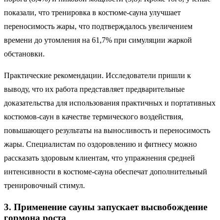
показали, что тренировка в костюме-сауна улучшает
переносимость жары, что подтверждалось увеличением
времени до утомления на 61,7% при симуляции жаркой
обстановки.
Практические рекомендации. Исследователи пришли к
выводу, что их работа представляет предварительные
доказательства для использования практичных и портативных
костюмов-саун в качестве термического воздействия,
повышающего результаты на выносливость и переносимость
жары. Специалистам по оздоровлению и фитнесу можно
рассказать здоровым клиентам, что упражнения средней
интенсивности в костюме-сауна обеспечат дополнительный
тренировочный стимул.
3. Применение сауны запускает высвобождение
гормона роста