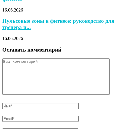
16.06.2026
Пульсовые зоны в фитнесе: руководство для
тренера и...
16.06.2026
Оставить комментарий