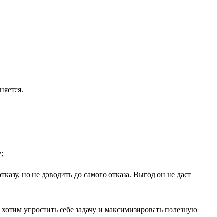
няется.
;
казу, но не доводить до самого отказа. Выгод он не даст
 хотим упростить себе задачу и максимизировать полезную