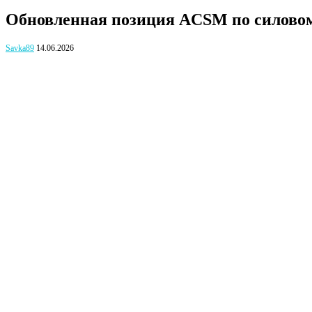
Обновленная позиция ACSM по силовому
Savka89
14.06.2026