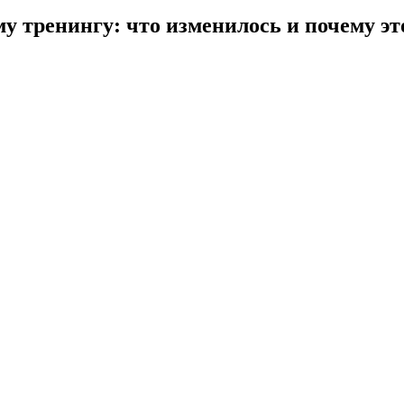
 тренингу: что изменилось и почему эт