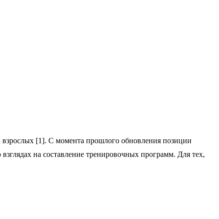
 взрослых [1]. С момента прошлого обновления позиции
о взглядах на составление тренировочных программ. Для тех,