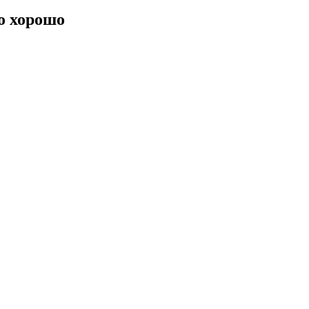
о хорошо