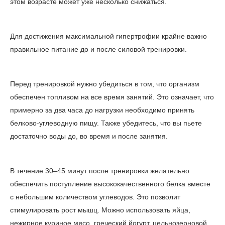
этом возрасте может уже несколько снижаться.
Для достижения максимальной гипертрофии крайне важно
правильное питание до и после силовой тренировки.
Перед тренировкой нужно убедиться в том, что организм
обеспечен топливом на все время занятий. Это означает, что
примерно за два часа до нагрузки необходимо принять
белково-углеводную пищу. Также убедитесь, что вы пьете
достаточно воды до, во время и после занятия.
В течение 30–45 минут после тренировки желательно
обеспечить поступление высококачественного белка вместе
с небольшим количеством углеводов. Это позволит
стимулировать рост мышц. Можно использовать яйца,
нежирное куриное мясо, греческий йогурт, цельнозерновой