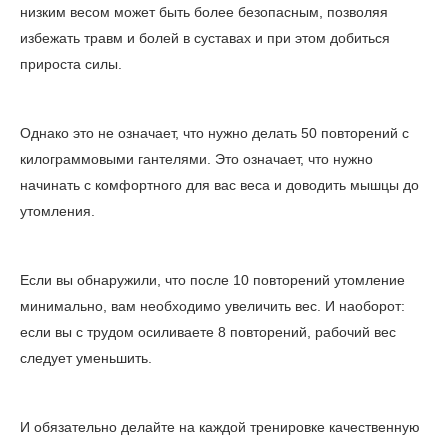
низким весом может быть более безопасным, позволяя
избежать травм и болей в суставах и при этом добиться
прироста силы.
Однако это не означает, что нужно делать 50 повторений с
килограммовыми гантелями. Это означает, что нужно
начинать с комфортного для вас веса и доводить мышцы до
утомления.
Если вы обнаружили, что после 10 повторений утомление
минимально, вам необходимо увеличить вес. И наоборот:
если вы с трудом осиливаете 8 повторений, рабочий вес
следует уменьшить.
И обязательно делайте на каждой тренировке качественную