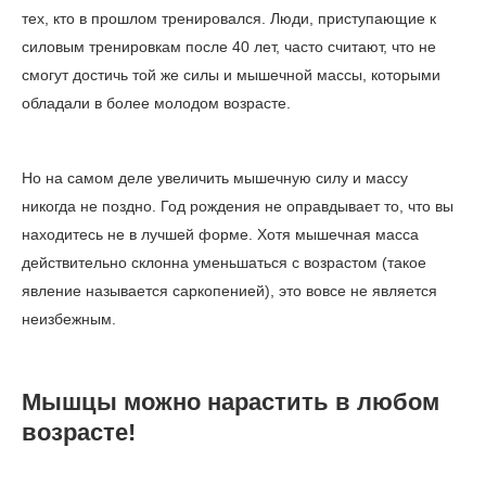
тех, кто в прошлом тренировался. Люди, приступающие к
силовым тренировкам после 40 лет, часто считают, что не
смогут достичь той же силы и мышечной массы, которыми
обладали в более молодом возрасте.
Но на самом деле увеличить мышечную силу и массу
никогда не поздно. Год рождения не оправдывает то, что вы
находитесь не в лучшей форме. Хотя мышечная масса
действительно склонна уменьшаться с возрастом (такое
явление называется саркопенией), это вовсе не является
неизбежным.
Мышцы можно нарастить в любом
возрасте!