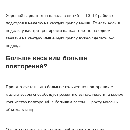
Хороший вариант для начала занятий — 10–12 рабочих
подходов в неделю на каждую группу мышц. То есть если в
неделю у вас три тренировки на все тело, то на одном
занятии на каждую мышечную группу нужно сделать 3–4
подхода.
Больше веса или больше
повторений?
Принято считать, что большое количество повторений с
малым весом способствует развитию выносливости, а малое
количество повторений с большим весом — росту массы и
объема мышц.
Однако результаты исследований говорят, что если