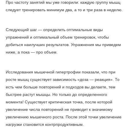
Про частоту занятий мы уже говорили: каждую группу мышц
следует тренировать минимум два, а то и три раза в неделю.
Следующий шаг — определить оптимальные виды
упражнений и оптимальный объем тренировок, чтобы
добиться наилучших результатов. Упражнения мы приведем
ниже, а пока — про объем.
Исследования мышечной гипертрофии показали, что при
росте мышц существует зависимость «доза — реакция». То
есть чем больше повторений и подходов вы делаете, тем
быстрее растут мышцы. Но только до определенного
момента! Существует критическая точка, после которой
увеличение числа повторений не приводит к значимому
увеличению мышечного роста. После этой точки увеличение
нагрузки становится контрпродуктивным.