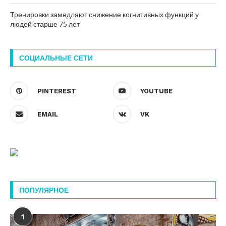
Тренировки замедляют снижение когнитивных функций у
людей старше 75 лет
СОЦИАЛЬНЫЕ СЕТИ
PINTEREST
YOUTUBE
EMAIL
VK
ПОПУЛЯРНОЕ
1