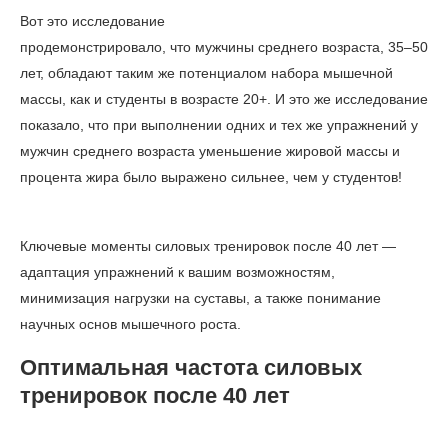
Вот это
исследование
продемонстрировало, что мужчины среднего возраста, 35–50
лет, обладают таким же потенциалом набора мышечной
массы, как и студенты в возрасте 20+. И это же исследование
показало, что при выполнении одних и тех же упражнений у
мужчин среднего возраста уменьшение жировой массы и
процента жира было выражено сильнее, чем у студентов!
Ключевые моменты силовых тренировок после 40 лет —
адаптация упражнений к вашим возможностям,
минимизация нагрузки на суставы, а также понимание
научных основ мышечного роста.
Оптимальная частота силовых
тренировок после 40 лет