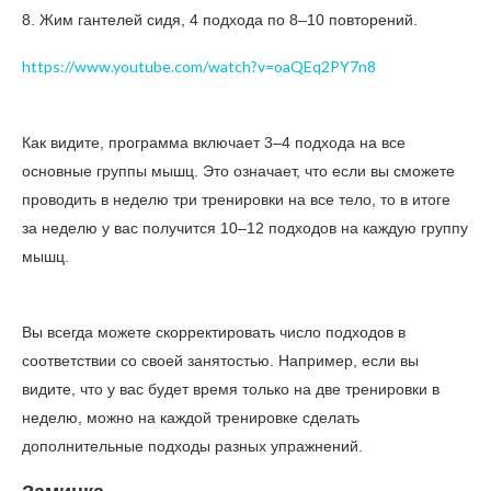
8. Жим гантелей сидя, 4 подхода по 8–10 повторений.
https://www.youtube.com/watch?v=oaQEq2PY7n8
Как видите, программа включает 3–4 подхода на все
основные группы мышц. Это означает, что если вы сможете
проводить в неделю три тренировки на все тело, то в итоге
за неделю у вас получится 10–12 подходов на каждую группу
мышц.
Вы всегда можете скорректировать число подходов в
соответствии со своей занятостью. Например, если вы
видите, что у вас будет время только на две тренировки в
неделю, можно на каждой тренировке сделать
дополнительные подходы разных упражнений.