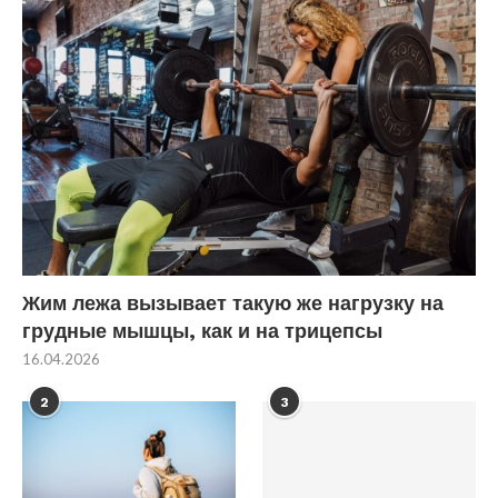
Жим лежа вызывает такую же нагрузку на
грудные мышцы, как и на трицепсы
16.04.2026
2
3