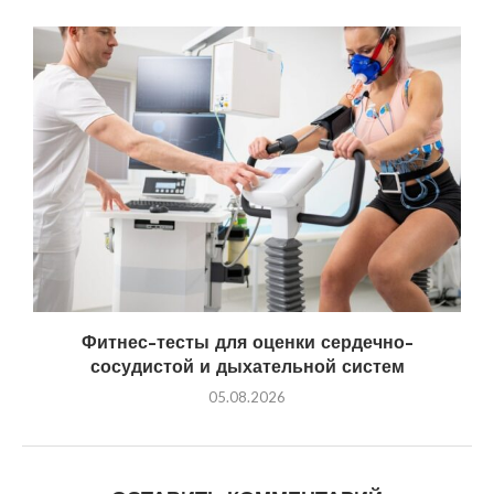
Фитнес-тесты для оценки сердечно-
сосудистой и дыхательной систем
05.08.2026