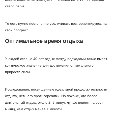
стало легче.
То есть нужно постепенно увеличивать вес, ориентируясь на
свой прогресс.
Оптимальное время отдыха
У людей старше 40 лет отдых между подходами также имеет
критическое значение для достижения оптимального
прироста силы.
Исследования, посвященные идеальной продолжительности
отдыха, немного противоречивы. Но похоже, что более
длительный отдых, около 2–3 минут, лучше влияет на рост
мышц, чем отдых менее 1 минуты.