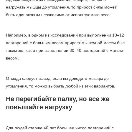
нагружать мышцы до утомления, то прирост силы может
быть одинаковым независимо от используемого веса.
Например, в одном из исследований при выполнении 10–12
повторений с большим весом прирост мышечной массы был
таким же, как и при выполнении 30–40 повторений с малым
весом.
Отсюда следует вывод: если вы доводите мышцы до
утомления, то можно выбрать любой из этих вариантов.
Не перегибайте палку, но все же
повышайте нагрузку
Для людей старше 40 лет большее число повторений с