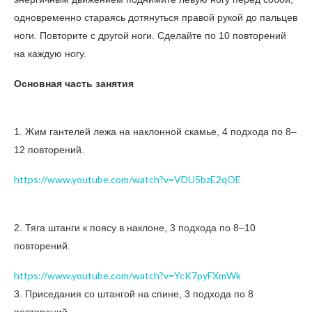
одновременно стараясь дотянуться правой рукой до пальцев
ноги. Повторите с другой ноги. Сделайте по 10 повторений
на каждую ногу.
Основная часть занятия
1. Жим гантелей лежа на наклонной скамье, 4 подхода по 8–
12 повторений.
https://www.youtube.com/watch?v=VDU5bzE2qOE
2. Тяга штанги к поясу в наклоне, 3 подхода по 8–10
повторений.
https://www.youtube.com/watch?v=YcK7pyFXmWk
3. Приседания со штангой на спине, 3 подхода по 8