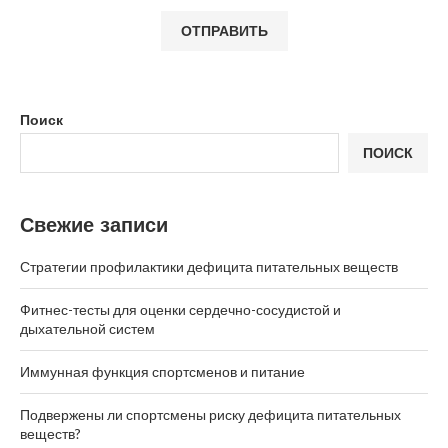
Поиск
ПОИСК
Свежие записи
Стратегии профилактики дефицита питательных веществ
Фитнес-тесты для оценки сердечно-сосудистой и
дыхательной систем
Иммунная функция спортсменов и питание
Подвержены ли спортсмены риску дефицита питательных
веществ?