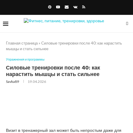
Главная страница
»
Силовые тренировки после 40: как нарастить
мышцы и стать сильнее
Упражнения и программы
Силовые тренировки после 40: как
нарастить мышцы и стать сильнее
Savka89
19.04.2026
Визит в тренажерный зал может быть непростым даже для