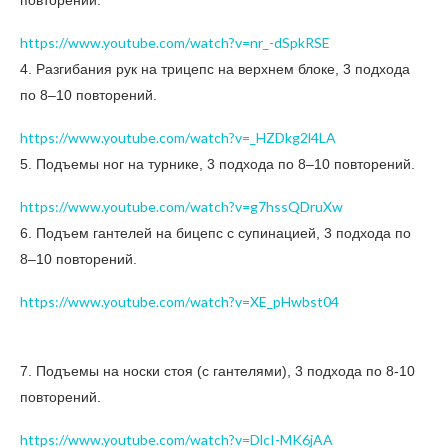
повторений.
https://www.youtube.com/watch?v=nr_-dSpkRSE
4. Разгибания рук на трицепс на верхнем блоке, 3 подхода
по 8–10 повторений.
https://www.youtube.com/watch?v=_HZDkg2l4LA
5. Подъемы ног на турнике, 3 подхода по 8–10 повторений.
https://www.youtube.com/watch?v=g7hssQDruXw
6. Подъем гантелей на бицепс с супинацией, 3 подхода по
8–10 повторений.
https://www.youtube.com/watch?v=XE_pHwbst04
7. Подъемы на носки стоя (с гантелями), 3 подхода по 8-10
повторений.
https://www.youtube.com/watch?v=DlcI-MK6jAA