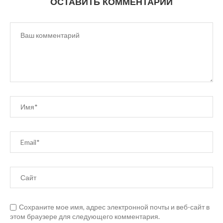
ОСТАВИТЬ КОММЕНТАРИЙ
Сохраните мое имя, адрес электронной почты и веб-сайт в
этом браузере для следующего комментария.