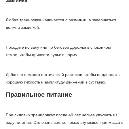
Заминка
Любая тренировка начинается с разминки, а завершаться
должна заминкой.
Походите по залу или по беговой дорожке в спокойном
темпе, чтобы привести пульс в норму.
Добавьте немного статической растяжки, чтобы поддержать
хорошую гибкость и амплитуду движений в суставах.
Правильное питание
При силовых тренировках после 40 лет нельзя упускать из
виду питание. Это очень важно, поскольку мышечная масса в