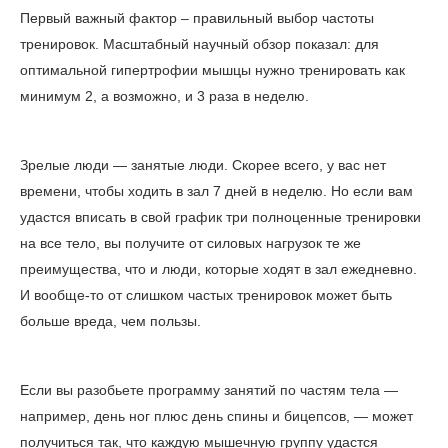
Первый важный фактор – правильный выбор частоты
тренировок. Масштабный
научный обзор
показал: для
оптимальной гипертрофии мышцы нужно тренировать как
минимум 2, а возможно, и 3 раза в неделю.
Зрелые люди — занятые люди. Скорее всего, у вас нет
времени, чтобы ходить в зал 7 дней в неделю. Но если вам
удастся вписать в свой график три полноценные тренировки
на все тело, вы получите от силовых нагрузок те же
преимущества, что и люди, которые ходят в зал ежедневно.
И вообще-то от слишком частых тренировок может быть
больше вреда, чем пользы.
Если вы разобьете программу занятий по частям тела —
например, день ног плюс день спины и бицепсов, — может
получиться так, что каждую мышечную группу удастся