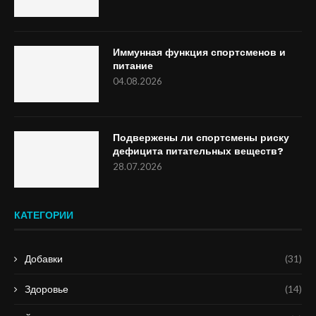
Иммунная функция спортсменов и
питание
04.08.2026
Подвержены ли спортсмены риску
дефицита питательных веществ?
28.07.2026
КАТЕГОРИИ
Добавки
(31)
Здоровье
(14)