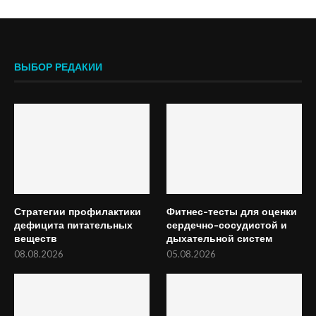
ВЫБОР РЕДАКИИ
Стратегии профилактики
Фитнес-тесты для оценки
дефицита питательных
сердечно-сосудистой и
веществ
дыхательной систем
08.08.2026
05.08.2026