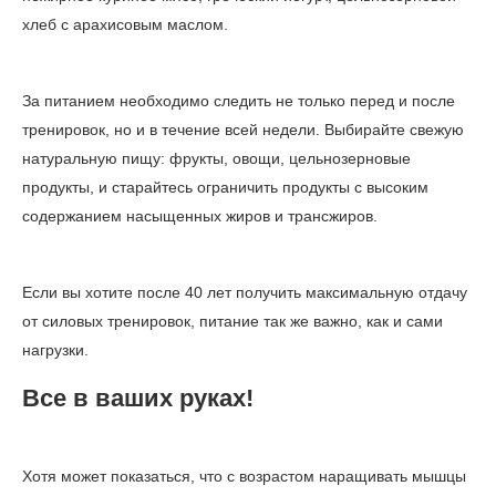
хлеб с арахисовым маслом.
За питанием необходимо следить не только перед и после
тренировок, но и в течение всей недели. Выбирайте свежую
натуральную пищу: фрукты, овощи, цельнозерновые
продукты, и старайтесь ограничить продукты с высоким
содержанием насыщенных жиров и трансжиров.
Если вы хотите после 40 лет получить максимальную отдачу
от силовых тренировок, питание так же важно, как и сами
нагрузки.
Все в ваших руках!
Хотя может показаться, что с возрастом наращивать мышцы