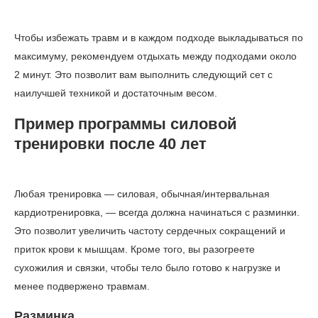
Чтобы избежать травм и в каждом подходе выкладываться по
максимуму, рекомендуем отдыхать между подходами около
2 минут. Это позволит вам выполнить следующий сет с
наилучшей техникой и достаточным весом.
Пример программы силовой
тренировки после 40 лет
Любая тренировка — силовая, обычная/интервальная
кардиотренировка, — всегда должна начинаться с разминки.
Это позволит увеличить частоту сердечных сокращений и
приток крови к мышцам. Кроме того, вы разогреете
сухожилия и связки, чтобы тело было готово к нагрузке и
менее подвержено травмам.
Разминка