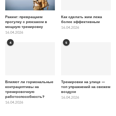
Ракинг: превращаем
Как сделать жим лежа
прогулку с рюкзаком в
более эффективным
мощную тренировку
16.04.2026
16.04.2026
4
5
Влияют ли гормональные
Тренировки на улице —
контрацептивы на
топ упражнений на свежем
тренировочную
воздухе
работоспособность?
16.04.2026
16.04.2026