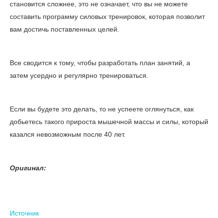
становится сложнее, это не означает, что вы не можете
составить программу силовых тренировок, которая позволит
вам достичь поставленных целей.
Все сводится к тому, чтобы разработать план занятий, а
затем усердно и регулярно тренироваться.
Если вы будете это делать, то не успеете оглянуться, как
добьетесь такого прироста мышечной массы и силы, который
казался невозможным после 40 лет.
Оригинал:
Источник