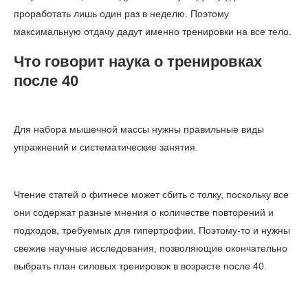
проработать лишь один раз в неделю. Поэтому
максимальную отдачу дадут именно тренировки на все тело.
Что говорит наука о тренировках
после 40
Для набора мышечной массы нужны правильные виды
упражнений и систематические занятия.
Чтение статей о фитнесе может сбить с толку, поскольку все
они содержат разные мнения о количестве повторений и
подходов, требуемых для гипертрофии. Поэтому-то и нужны
свежие научные исследования, позволяющие окончательно
выбрать план силовых тренировок в возрасте после 40.