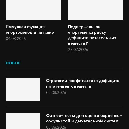
Иммунная функция
Подвержены ли
спортсменов и питание
спортсмены риску
дефицита питательных
04.08.2026
веществ?
28.07.2026
НОВОЕ
Стратегии профилактики дефицита
питательных веществ
08.08.2026
Фитнес-тесты для оценки сердечно-
сосудистой и дыхательной систем
05.08.2026