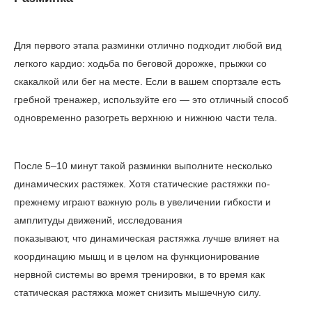
Для первого этапа разминки отлично подходит любой вид
легкого кардио: ходьба по беговой дорожке, прыжки со
скакалкой или бег на месте. Если в вашем спортзале есть
гребной тренажер, используйте его — это отличный способ
одновременно разогреть верхнюю и нижнюю части тела.
После 5–10 минут такой разминки выполните несколько
динамических растяжек. Хотя статические растяжки по-
прежнему играют важную роль в увеличении гибкости и
амплитуды движений,
исследования
показывают, что динамическая растяжка лучше влияет на
координацию мышц и в целом на функционирование
нервной системы во время тренировки, в то время как
статическая растяжка может снизить мышечную силу.