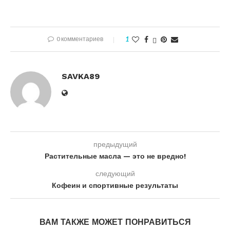
0 комментариев
1
SAVKA89
предыдущий
Растительные масла — это не вредно!
следующий
Кофеин и спортивные результаты
ВАМ ТАКЖЕ МОЖЕТ ПОНРАВИТЬСЯ