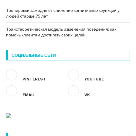
Тренировки замедляют снижение когнитивных функций у
людей старше 75 лет
Транстеоретическая модель изменения поведения: как
помочь клиентам достигать своих целей
СОЦИАЛЬНЫЕ СЕТИ
PINTEREST
YOUTUBE
EMAIL
VK