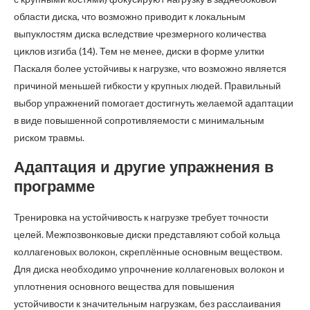
области диска, что возможно приводит к локальным
выпуклостям диска вследствие чрезмерного количества
циклов изгиба (14). Тем не менее, диски в форме улитки
Паскаля более устойчивы к нагрузке, что возможно является
причиной меньшей гибкости у крупных людей. Правильный
выбор упражнений помогает достигнуть желаемой адаптации
в виде повышенной сопротивляемости с минимальным
риском травмы.
Адаптация и другие упражнения в
программе
Тренировка на устойчивость к нагрузке требует точности
целей. Межпозвонковые диски представляют собой кольца
коллагеновых волокон, скреплённые основным веществом.
Для диска необходимо упрочнение коллагеновых волокон и
уплотнения основного вещества для повышения
устойчивости к значительным нагрузкам, без расслаивания