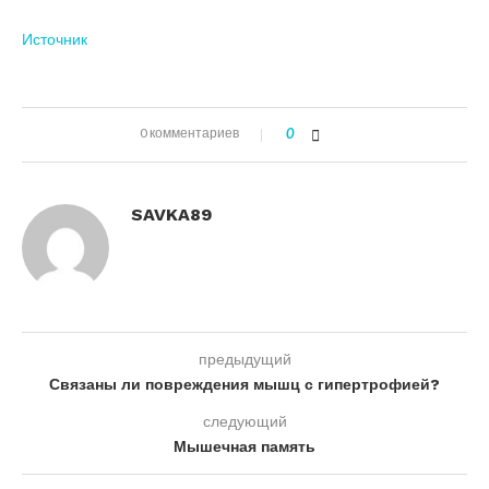
Источник
0 комментариев
0
SAVKA89
предыдущий
Связаны ли повреждения мышц с гипертрофией?
следующий
Мышечная память