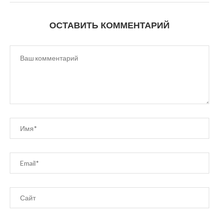
ОСТАВИТЬ КОММЕНТАРИЙ