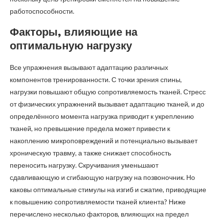
работоспособности.
Факторы, влияющие на
оптимальную нагрузку
Все упражнения вызывают адаптацию различных
компонентов тренированности. С точки зрения спины,
нагрузки повышают общую сопротивляемость тканей. Стресс
от физических упражнений вызывает адаптацию тканей, и до
определённого момента нагрузка приводит к укреплению
тканей, но превышение предела может привести к
накоплению микроповреждений и потенциально вызывает
хроническую травму, а также снижает способность
переносить нагрузку. Скручивания уменьшают
сдавливающую и сгибающую нагрузку на позвоночник. Но
каковы оптимальные стимулы на изгиб и сжатие, приводящие
к повышению сопротивляемости тканей клиента? Ниже
перечислено несколько факторов, влияющих на предел