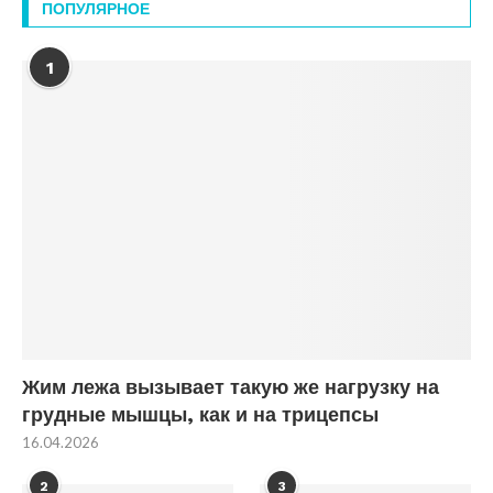
ПОПУЛЯРНОЕ
1
Жим лежа вызывает такую же нагрузку на
грудные мышцы, как и на трицепсы
16.04.2026
2
3