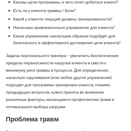
Каковы цели программы, и чего хочет добиться клиент?
Есть ли у клиента травмы / боли?
Какой у клиента текущий уровень тренированности?
Насколько привлекательно упражнение для клиента?
Какое упражнение наилучшим образом подойдёт для
безопасного и эффективного достижения цели клиента?
Задача персонального тренера – увеличить биологические
пределы переносимости нагрузок клиента и свести к
минимуму риск травмы в процессе. Для определения,
насколько скручивания (или любое другое упражнение)
подходят для программы тренировок клиента, помимо
предыдущих вопросов, нужно принять во внимание
различные факторы, касающиеся профилактики травм и
оптимального выбора нагрузки.
Проблема травм