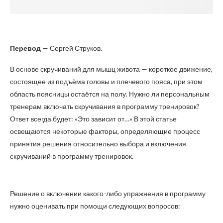
Перевод
— Сергей Струков.
В основе скручиваний для мышц живота — короткое движение,
состоящее из подъёма головы и плечевого пояса, при этом
область поясницы остаётся на полу. Нужно ли персональным
тренерам включать скручивания в программу тренировок?
Ответ всегда будет: «Это зависит от…» В этой статье
освещаются некоторые факторы, определяющие процесс
принятия решения относительно выбора и включения
скручиваний в программу тренировок.
Решение о включении какого-либо упражнения в программу
нужно оценивать при помощи следующих вопросов: