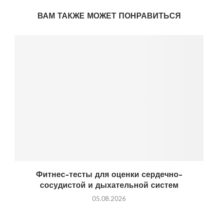
ВАМ ТАКЖЕ МОЖЕТ ПОНРАВИТЬСЯ
Фитнес-тесты для оценки сердечно-
сосудистой и дыхательной систем
05.08.2026