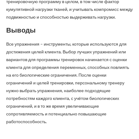
тренировочную программу в целом, в том числе фактор
кумулятивной нагрузки тканей, и учитывать компромисс между
подвижностью и способностью выдерживать нагрузки.
Выводы
Все упражнения – инструменты, которые используются для
достижения целей клиента. Выбор лучших упражнений или
вариантов для программы тренировок начинается с оценки
клиента для определения переменных, способных повлиять
на его биологические ограничения. После оценки
ограничений и целей тренировки, персональному тренеру
нужно выбрать упражнения, наиболее подходящие
потребностям каждого клиента, с учётом биологических
ограничений, и в то же время увеличивающие
сопротивляемость и потенциально повышающие
работоспособность.