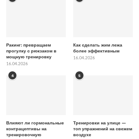
Ракинг: превращаем
Как сделать жим лежа
прогулку с рюкзаком в
более эффективным
мощную тренировку
16.04.2026
16.04.2026
4
5
Влияют ли гормональные
Тренировки на улице —
контрацептивы на
топ упражнений на свежем
тренировочную
воздухе