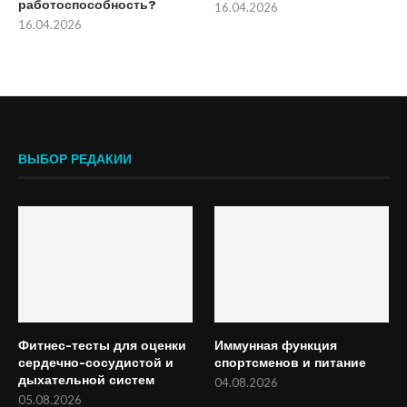
работоспособность?
16.04.2026
16.04.2026
ВЫБОР РЕДАКИИ
Фитнес-тесты для оценки
Иммунная функция
сердечно-сосудистой и
спортсменов и питание
дыхательной систем
04.08.2026
05.08.2026