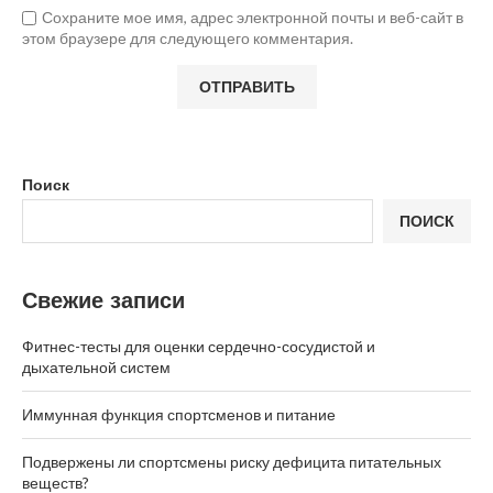
Сохраните мое имя, адрес электронной почты и веб-сайт в
этом браузере для следующего комментария.
Поиск
ПОИСК
Свежие записи
Фитнес-тесты для оценки сердечно-сосудистой и
дыхательной систем
Иммунная функция спортсменов и питание
Подвержены ли спортсмены риску дефицита питательных
веществ?