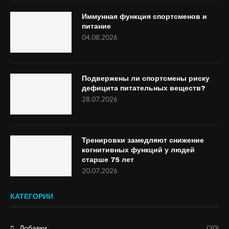
Иммунная функция спортсменов и
питание
04.08.2026
Подвержены ли спортсмены риску
дефицита питательных веществ?
28.07.2026
Тренировки замедляют снижение
когнитивных функций у людей
старше 75 лет
20.07.2026
КАТЕГОРИИ
Добавки
(30)